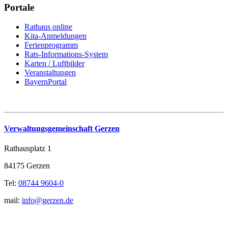
Portale
Rathaus online
Kita-Anmeldungen
Ferienprogramm
Rats-Informations-System
Karten / Luftbilder
Veranstaltungen
BayernPortal
Verwaltungsgemeinschaft Gerzen
Rathausplatz 1
84175 Gerzen
Tel:
08744 9604-0
mail:
info@gerzen.de