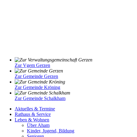
Zur Vgem Gerzen
Zur Gemeinde Gerzen
Zur Gemeinde Kröning
Zur Gemeinde Schalkham
Aktuelles & Termine
Rathaus & Service
Leben & Wohnen
Über Aham
Kinder, Jugend, Bildung
Senioren