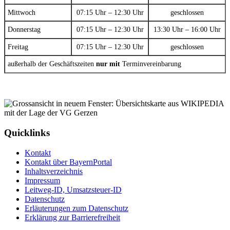
Mittwoch
07:15 Uhr – 12:30 Uhr
geschlossen
Donnerstag
07:15 Uhr – 12:30 Uhr
13:30 Uhr – 16:00 Uhr
Freitag
07:15 Uhr – 12:30 Uhr
geschlossen
außerhalb der Geschäftszeiten
nur mit
Terminvereinbarung
Quicklinks
Kontakt
Kontakt über BayernPortal
Inhaltsverzeichnis
Impressum
Leitweg-ID, Umsatzsteuer-ID
Datenschutz
Erläuterungen zum Datenschutz
Erklärung zur Barrierefreiheit