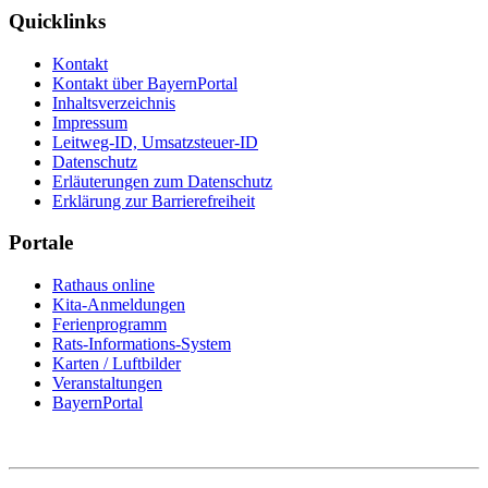
Quicklinks
Kontakt
Kontakt über BayernPortal
Inhaltsverzeichnis
Impressum
Leitweg-ID, Umsatzsteuer-ID
Datenschutz
Erläuterungen zum Datenschutz
Erklärung zur Barrierefreiheit
Portale
Rathaus online
Kita-Anmeldungen
Ferienprogramm
Rats-Informations-System
Karten / Luftbilder
Veranstaltungen
BayernPortal