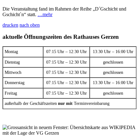
Die Veranstaltung fand im Rahmen der Reihe „D´Gschicht und
Gschicht`n“ statt.
…mehr
drucken
nach oben
aktuelle Öffnungszeiten des Rathauses Gerzen
Montag
07:15 Uhr – 12:30 Uhr
13:30 Uhr – 16:00 Uhr
Dienstag
07:15 Uhr – 12:30 Uhr
geschlossen
Mittwoch
07:15 Uhr – 12:30 Uhr
geschlossen
Donnerstag
07:15 Uhr – 12:30 Uhr
13:30 Uhr – 16:00 Uhr
Freitag
07:15 Uhr – 12:30 Uhr
geschlossen
außerhalb der Geschäftszeiten
nur mit
Terminvereinbarung