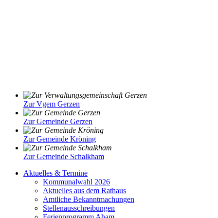
Zur Vgem Gerzen
Zur Gemeinde Gerzen
Zur Gemeinde Kröning
Zur Gemeinde Schalkham
Aktuelles & Termine
Kommunalwahl 2026
Aktuelles aus dem Rathaus
Amtliche Bekanntmachungen
Stellenausschreibungen
Ferienprogramm Aham