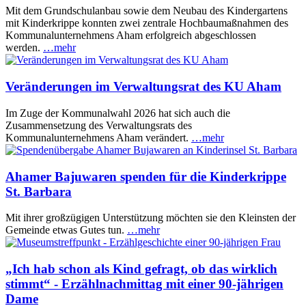
Mit dem Grundschulanbau sowie dem Neubau des Kindergartens
mit Kinderkrippe konnten zwei zentrale Hochbaumaßnahmen des
Kommunalunternehmens Aham erfolgreich abgeschlossen
werden.
…mehr
Veränderungen im Verwaltungsrat des KU Aham
Im Zuge der Kommunalwahl 2026 hat sich auch die
Zusammensetzung des Verwaltungsrats des
Kommunalunternehmens Aham verändert.
…mehr
Ahamer Bajuwaren spenden für die Kinderkrippe
St. Barbara
Mit ihrer großzügigen Unterstützung möchten sie den Kleinsten der
Gemeinde etwas Gutes tun.
…mehr
„Ich hab schon als Kind gefragt, ob das wirklich
stimmt“ - Erzählnachmittag mit einer 90-jährigen
Dame