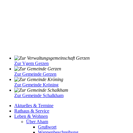
Zur Vgem Gerzen
Zur Gemeinde Gerzen
Zur Gemeinde Kröning
Zur Gemeinde Schalkham
Aktuelles & Termine
Rathaus & Service
Leben & Wohnen
Über Aham
Grußwort
Wappenbeschreibung