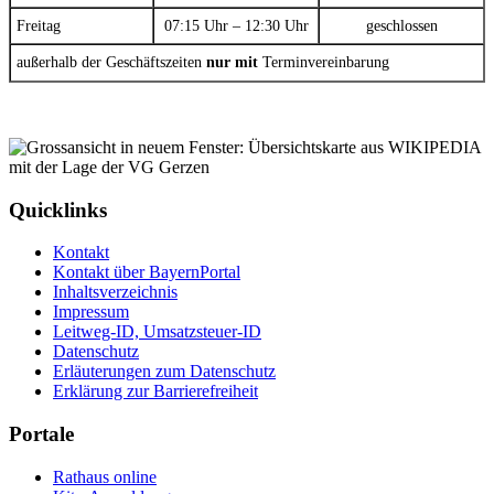
Freitag
07:15 Uhr – 12:30 Uhr
geschlossen
außerhalb der Geschäftszeiten
nur mit
Terminvereinbarung
Quicklinks
Kontakt
Kontakt über BayernPortal
Inhaltsverzeichnis
Impressum
Leitweg-ID, Umsatzsteuer-ID
Datenschutz
Erläuterungen zum Datenschutz
Erklärung zur Barrierefreiheit
Portale
Rathaus online