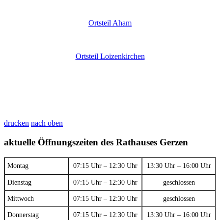
Ortsteil Aham
Ortsteil Loizenkirchen
drucken
nach oben
aktuelle Öffnungszeiten des Rathauses Gerzen
Montag
07:15 Uhr – 12:30 Uhr
13:30 Uhr – 16:00 Uhr
Dienstag
07:15 Uhr – 12:30 Uhr
geschlossen
Mittwoch
07:15 Uhr – 12:30 Uhr
geschlossen
Donnerstag
07:15 Uhr – 12:30 Uhr
13:30 Uhr – 16:00 Uhr