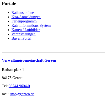
Portale
Rathaus online
Kita-Anmeldungen
Ferienprogramm
Rats-Informations-System
Karten / Luftbilder
Veranstaltungen
BayernPortal
Verwaltungsgemeinschaft Gerzen
Rathausplatz 1
84175 Gerzen
Tel:
08744 9604-0
mail:
info@gerzen.de