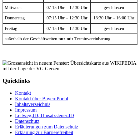
Mittwoch
07:15 Uhr – 12:30 Uhr
geschlossen
Donnerstag
07:15 Uhr – 12:30 Uhr
13:30 Uhr – 16:00 Uhr
Freitag
07:15 Uhr – 12:30 Uhr
geschlossen
außerhalb der Geschäftszeiten
nur mit
Terminvereinbarung
Quicklinks
Kontakt
Kontakt über BayernPortal
Inhaltsverzeichnis
Impressum
Leitweg-ID, Umsatzsteuer-ID
Datenschutz
Erläuterungen zum Datenschutz
Erklärung zur Barrierefreiheit