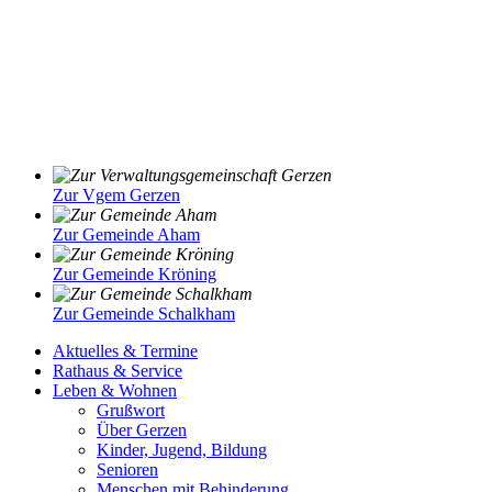
Zur Vgem Gerzen
Zur Gemeinde Aham
Zur Gemeinde Kröning
Zur Gemeinde Schalkham
Aktuelles & Termine
Rathaus & Service
Leben & Wohnen
Grußwort
Über Gerzen
Kinder, Jugend, Bildung
Senioren
Menschen mit Behinderung