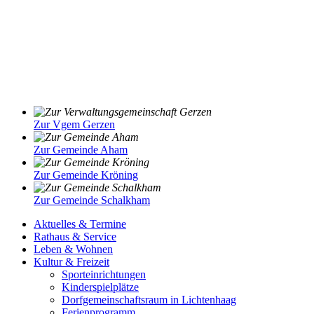
Zur Vgem Gerzen
Zur Gemeinde Aham
Zur Gemeinde Kröning
Zur Gemeinde Schalkham
Aktuelles & Termine
Rathaus & Service
Leben & Wohnen
Kultur & Freizeit
Sporteinrichtungen
Kinderspielplätze
Dorfgemeinschaftsraum in Lichtenhaag
Ferienprogramm