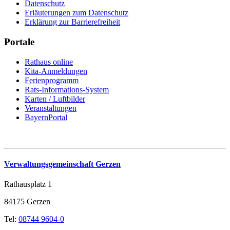
Datenschutz
Erläuterungen zum Datenschutz
Erklärung zur Barrierefreiheit
Portale
Rathaus online
Kita-Anmeldungen
Ferienprogramm
Rats-Informations-System
Karten / Luftbilder
Veranstaltungen
BayernPortal
Verwaltungsgemeinschaft Gerzen
Rathausplatz 1
84175 Gerzen
Tel:
08744 9604-0