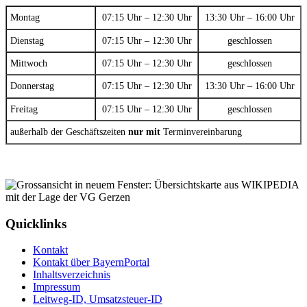
Montag
07:15 Uhr – 12:30 Uhr
13:30 Uhr – 16:00 Uhr
Dienstag
07:15 Uhr – 12:30 Uhr
geschlossen
Mittwoch
07:15 Uhr – 12:30 Uhr
geschlossen
Donnerstag
07:15 Uhr – 12:30 Uhr
13:30 Uhr – 16:00 Uhr
Freitag
07:15 Uhr – 12:30 Uhr
geschlossen
außerhalb der Geschäftszeiten
nur mit
Terminvereinbarung
Quicklinks
Kontakt
Kontakt über BayernPortal
Inhaltsverzeichnis
Impressum
Leitweg-ID, Umsatzsteuer-ID