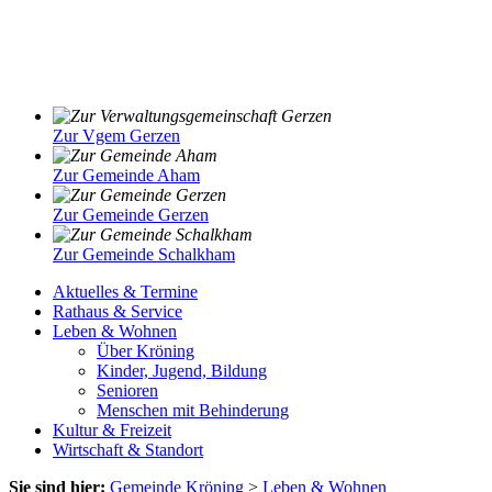
Zur Vgem Gerzen
Zur Gemeinde Aham
Zur Gemeinde Gerzen
Zur Gemeinde Schalkham
Aktuelles & Termine
Rathaus & Service
Leben & Wohnen
Über Kröning
Kinder, Jugend, Bildung
Senioren
Menschen mit Behinderung
Kultur & Freizeit
Wirtschaft & Standort
Sie sind hier:
Gemeinde Kröning
>
Leben & Wohnen