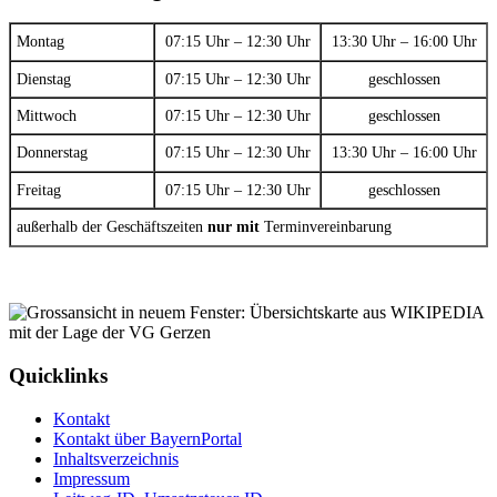
Montag
07:15 Uhr – 12:30 Uhr
13:30 Uhr – 16:00 Uhr
Dienstag
07:15 Uhr – 12:30 Uhr
geschlossen
Mittwoch
07:15 Uhr – 12:30 Uhr
geschlossen
Donnerstag
07:15 Uhr – 12:30 Uhr
13:30 Uhr – 16:00 Uhr
Freitag
07:15 Uhr – 12:30 Uhr
geschlossen
außerhalb der Geschäftszeiten
nur mit
Terminvereinbarung
Quicklinks
Kontakt
Kontakt über BayernPortal
Inhaltsverzeichnis
Impressum