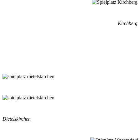
Kirchberg
Dietelskirchen