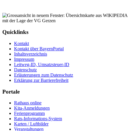
Quicklinks
Kontakt
Kontakt über BayernPortal
Inhaltsverzeichnis
Impressum
Leitweg-ID, Umsatzsteuer-ID
Datenschutz
Erläuterungen zum Datenschutz
Erklärung zur Barrierefreiheit
Portale
Rathaus online
Kita-Anmeldungen
Ferienprogramm
Rats-Informations-System
Karten / Luftbilder
Veranstaltungen