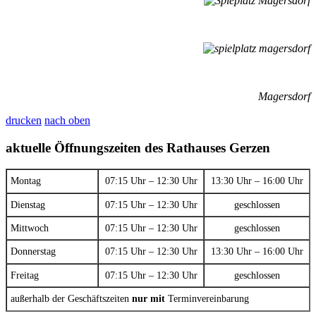
Magersdorf
drucken
nach oben
aktuelle Öffnungszeiten des Rathauses Gerzen
Montag
07:15 Uhr – 12:30 Uhr
13:30 Uhr – 16:00 Uhr
Dienstag
07:15 Uhr – 12:30 Uhr
geschlossen
Mittwoch
07:15 Uhr – 12:30 Uhr
geschlossen
Donnerstag
07:15 Uhr – 12:30 Uhr
13:30 Uhr – 16:00 Uhr
Freitag
07:15 Uhr – 12:30 Uhr
geschlossen
außerhalb der Geschäftszeiten
nur mit
Terminvereinbarung