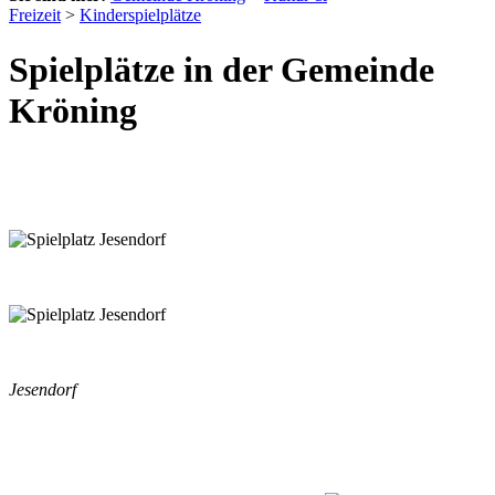
Freizeit
>
Kinderspielplätze
Spielplätze in der Gemeinde
Kröning
Jesendorf