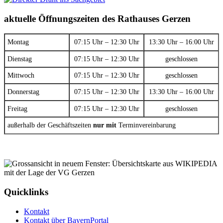
aktuelle Öffnungszeiten des Rathauses Gerzen
Montag
07:15 Uhr – 12:30 Uhr
13:30 Uhr – 16:00 Uhr
Dienstag
07:15 Uhr – 12:30 Uhr
geschlossen
Mittwoch
07:15 Uhr – 12:30 Uhr
geschlossen
Donnerstag
07:15 Uhr – 12:30 Uhr
13:30 Uhr – 16:00 Uhr
Freitag
07:15 Uhr – 12:30 Uhr
geschlossen
außerhalb der Geschäftszeiten
nur mit
Terminvereinbarung
Quicklinks
Kontakt
Kontakt über BayernPortal