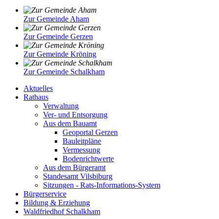
Zur Gemeinde Aham
Zur Gemeinde Gerzen
Zur Gemeinde Kröning
Zur Gemeinde Schalkham
Aktuelles
Rathaus
Verwaltung
Ver- und Entsorgung
Aus dem Bauamt
Geoportal Gerzen
Bauleitpläne
Vermessung
Bodenrichtwerte
Aus dem Bürgeramt
Standesamt Vilsbiburg
Sitzungen - Rats-Informations-System
Bürgerservice
Bildung & Erziehung
Waldfriedhof Schalkham