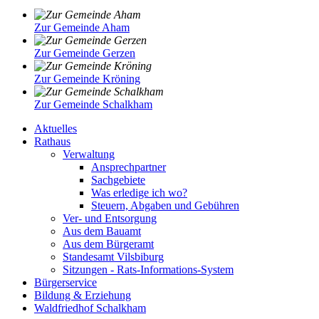
Zur Gemeinde Aham
Zur Gemeinde Gerzen
Zur Gemeinde Kröning
Zur Gemeinde Schalkham
Aktuelles
Rathaus
Verwaltung
Ansprechpartner
Sachgebiete
Was erledige ich wo?
Steuern, Abgaben und Gebühren
Ver- und Entsorgung
Aus dem Bauamt
Aus dem Bürgeramt
Standesamt Vilsbiburg
Sitzungen - Rats-Informations-System
Bürgerservice
Bildung & Erziehung
Waldfriedhof Schalkham