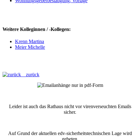
Wohnungsgeberbestätigung; Vorlage
Weitere Kolleginnen / -Kollegen:
Krenn Martina
Meier Michelle
zurück
Leider ist auch das Rathaus nicht vor virenverseuchten Emails
sicher.
Auf Grund der aktuellen edv-sicherheitstechnischen Lage wird
gebeten,