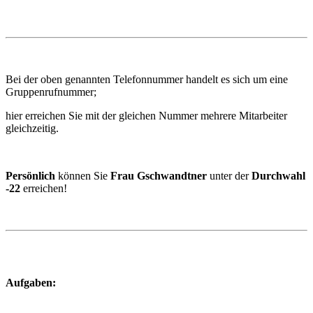
Bei der oben genannten Telefonnummer handelt es sich um eine
Gruppenrufnummer;
hier erreichen Sie mit der gleichen Nummer mehrere Mitarbeiter
gleichzeitig.
Persönlich
können Sie
Frau Gschwandtner
unter der
Durchwahl
-22
erreichen!
Aufgaben: