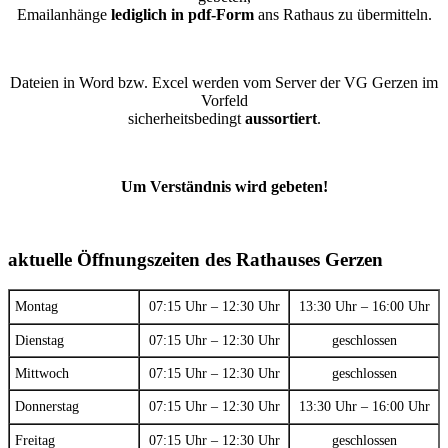
Emailanhänge
lediglich in pdf-Form
ans Rathaus zu übermitteln.
Dateien in Word bzw. Excel werden vom Server der VG Gerzen im
Vorfeld
sicherheitsbedingt
aussortiert
.
Um Verständnis wird gebeten!
aktuelle Öffnungszeiten des Rathauses Gerzen
Montag
07:15 Uhr – 12:30 Uhr
13:30 Uhr – 16:00 Uhr
Dienstag
07:15 Uhr – 12:30 Uhr
geschlossen
Mittwoch
07:15 Uhr – 12:30 Uhr
geschlossen
Donnerstag
07:15 Uhr – 12:30 Uhr
13:30 Uhr – 16:00 Uhr
Freitag
07:15 Uhr – 12:30 Uhr
geschlossen