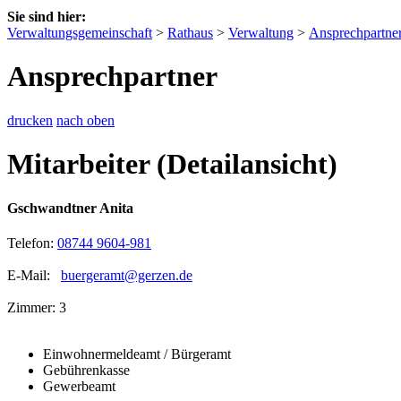
Sie sind hier:
Verwaltungsgemeinschaft
>
Rathaus
>
Verwaltung
>
Ansprechpartne
Ansprechpartner
drucken
nach oben
Mitarbeiter (Detailansicht)
Gschwandtner Anita
Telefon:
08744 9604-981
E-Mail:
buergeramt@gerzen.de
Zimmer: 3
Einwohnermeldeamt / Bürgeramt
Gebührenkasse
Gewerbeamt