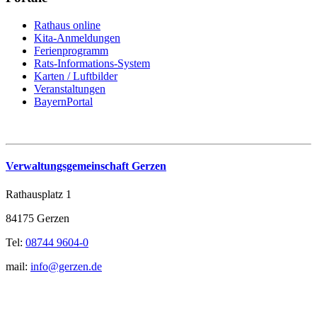
Rathaus online
Kita-Anmeldungen
Ferienprogramm
Rats-Informations-System
Karten / Luftbilder
Veranstaltungen
BayernPortal
Verwaltungsgemeinschaft Gerzen
Rathausplatz 1
84175 Gerzen
Tel:
08744 9604-0
mail:
info@gerzen.de