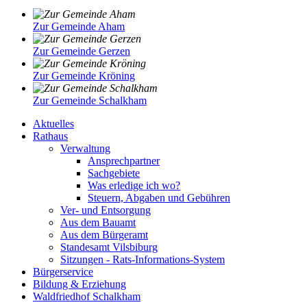
Zur Gemeinde Aham
Zur Gemeinde Gerzen
Zur Gemeinde Kröning
Zur Gemeinde Schalkham
Aktuelles
Rathaus
Verwaltung
Ansprechpartner
Sachgebiete
Was erledige ich wo?
Steuern, Abgaben und Gebühren
Ver- und Entsorgung
Aus dem Bauamt
Aus dem Bürgeramt
Standesamt Vilsbiburg
Sitzungen - Rats-Informations-System
Bürgerservice
Bildung & Erziehung
Waldfriedhof Schalkham