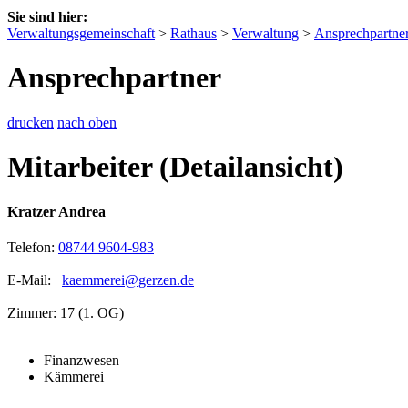
Sie sind hier:
Verwaltungsgemeinschaft
>
Rathaus
>
Verwaltung
>
Ansprechpartne
Ansprechpartner
drucken
nach oben
Mitarbeiter (Detailansicht)
Kratzer Andrea
Telefon:
08744 9604-983
E-Mail:
kaemmerei@gerzen.de
Zimmer: 17 (1. OG)
Finanzwesen
Kämmerei