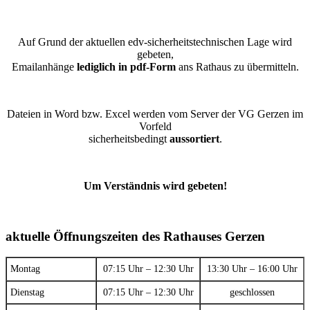
Auf Grund der aktuellen edv-sicherheitstechnischen Lage wird
gebeten,
Emailanhänge
lediglich in pdf-Form
ans Rathaus zu übermitteln.
Dateien in Word bzw. Excel werden vom Server der VG Gerzen im
Vorfeld
sicherheitsbedingt
aussortiert
.
Um Verständnis wird gebeten!
aktuelle Öffnungszeiten des Rathauses Gerzen
Montag
07:15 Uhr – 12:30 Uhr
13:30 Uhr – 16:00 Uhr
Dienstag
07:15 Uhr – 12:30 Uhr
geschlossen