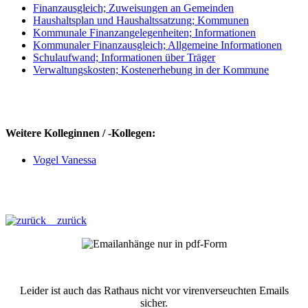
Finanzausgleich; Zuweisungen an Gemeinden
Haushaltsplan und Haushaltssatzung; Kommunen
Kommunale Finanzangelegenheiten; Informationen
Kommunaler Finanzausgleich; Allgemeine Informationen
Schulaufwand; Informationen über Träger
Verwaltungskosten; Kostenerhebung in der Kommune
Weitere Kolleginnen / -Kollegen:
Vogel Vanessa
zurück
Leider ist auch das Rathaus nicht vor virenverseuchten Emails
sicher.