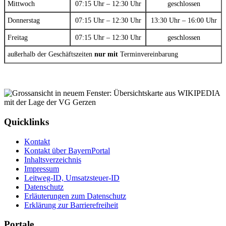
Mittwoch
07:15 Uhr – 12:30 Uhr
geschlossen
Donnerstag
07:15 Uhr – 12:30 Uhr
13:30 Uhr – 16:00 Uhr
Freitag
07:15 Uhr – 12:30 Uhr
geschlossen
außerhalb der Geschäftszeiten
nur mit
Terminvereinbarung
Quicklinks
Kontakt
Kontakt über BayernPortal
Inhaltsverzeichnis
Impressum
Leitweg-ID, Umsatzsteuer-ID
Datenschutz
Erläuterungen zum Datenschutz
Erklärung zur Barrierefreiheit
Portale