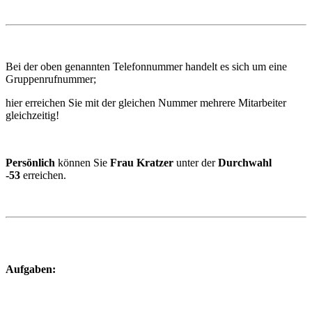
Bei der oben genannten Telefonnummer handelt es sich um eine
Gruppenrufnummer;
hier erreichen Sie mit der gleichen Nummer mehrere Mitarbeiter
gleichzeitig!
Persönlich
können Sie
Frau Kratzer
unter der
Durchwahl
-53
erreichen.
Aufgaben: