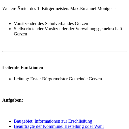
Weitere Ämter des 1. Bürgermeisters Max-Emanuel Montgelas:
Vorsitzender des Schulverbandes Gerzen
Stellvertretender Vorsitzender der Verwaltungsgemeinschaft
Gerzen
Leitende Funktionen
Leitung: Erster Bürgermeister Gemeinde Gerzen
Aufgaben:
Baugebiet; Informationen zur Erschließung
Beauftragte der Kommune; Bestellung oder Wahl