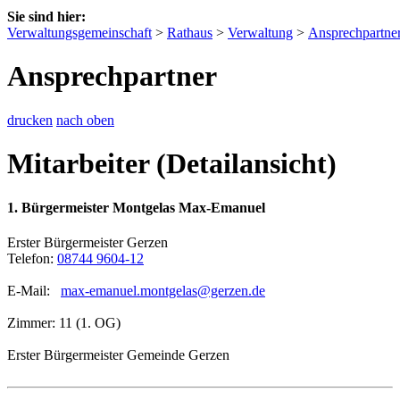
Sie sind hier:
Verwaltungsgemeinschaft
>
Rathaus
>
Verwaltung
>
Ansprechpartne
Ansprechpartner
drucken
nach oben
Mitarbeiter (Detailansicht)
1. Bürgermeister Montgelas Max-Emanuel
Erster Bürgermeister Gerzen
Telefon:
08744 9604-12
E-Mail:
max-emanuel.montgelas@gerzen.de
Zimmer: 11 (1. OG)
Erster Bürgermeister Gemeinde Gerzen