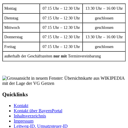
Montag
07:15 Uhr – 12:30 Uhr
13:30 Uhr – 16:00 Uhr
Dienstag
07:15 Uhr – 12:30 Uhr
geschlossen
Mittwoch
07:15 Uhr – 12:30 Uhr
geschlossen
Donnerstag
07:15 Uhr – 12:30 Uhr
13:30 Uhr – 16:00 Uhr
Freitag
07:15 Uhr – 12:30 Uhr
geschlossen
außerhalb der Geschäftszeiten
nur mit
Terminvereinbarung
Quicklinks
Kontakt
Kontakt über BayernPortal
Inhaltsverzeichnis
Impressum
Leitweg-ID, Umsatzsteuer-ID