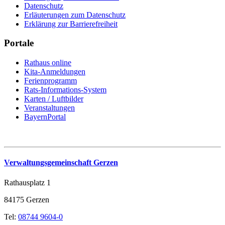
Datenschutz
Erläuterungen zum Datenschutz
Erklärung zur Barrierefreiheit
Portale
Rathaus online
Kita-Anmeldungen
Ferienprogramm
Rats-Informations-System
Karten / Luftbilder
Veranstaltungen
BayernPortal
Verwaltungsgemeinschaft Gerzen
Rathausplatz 1
84175 Gerzen
Tel:
08744 9604-0