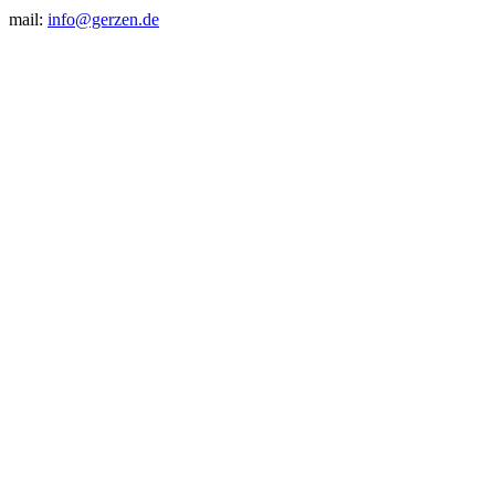
mail:
info@gerzen.de