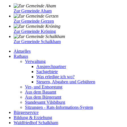
Zur Gemeinde Aham
Zur Gemeinde Gerzen
Zur Gemeinde Kröning
Zur Gemeinde Schalkham
Aktuelles
Rathaus
Verwaltung
Ansprechpartner
Sachgebiete
Was erledige ich wo?
Steuern, Abgaben und Gebühren
Ver- und Entsorgung
Aus dem Bauamt
Aus dem Bürgeramt
Standesamt Vilsbiburg
Sitzungen - Rats-Informations-System
Bürgerservice
Bildung & Erziehung
Waldfriedhof Schalkham