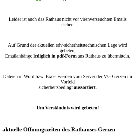
Leider ist auch das Rathaus nicht vor virenverseuchten Emails
sicher.
Auf Grund der aktuellen edv-sicherheitstechnischen Lage wird
gebeten,
Emailanhänge
lediglich in pdf-Form
ans Rathaus zu übermitteln.
Dateien in Word bzw. Excel werden vom Server der VG Gerzen im
Vorfeld
sicherheitsbedingt
aussortiert
.
Um Verständnis wird gebeten!
aktuelle Öffnungszeiten des Rathauses Gerzen