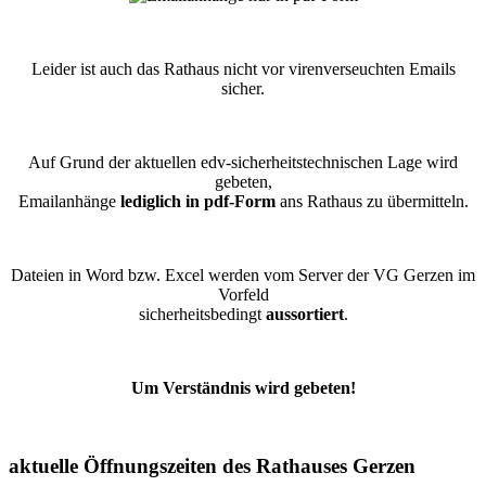
Leider ist auch das Rathaus nicht vor virenverseuchten Emails
sicher.
Auf Grund der aktuellen edv-sicherheitstechnischen Lage wird
gebeten,
Emailanhänge
lediglich in pdf-Form
ans Rathaus zu übermitteln.
Dateien in Word bzw. Excel werden vom Server der VG Gerzen im
Vorfeld
sicherheitsbedingt
aussortiert
.
Um Verständnis wird gebeten!
aktuelle Öffnungszeiten des Rathauses Gerzen