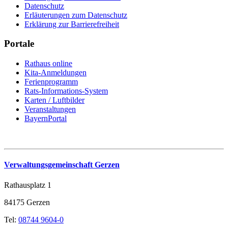
Datenschutz
Erläuterungen zum Datenschutz
Erklärung zur Barrierefreiheit
Portale
Rathaus online
Kita-Anmeldungen
Ferienprogramm
Rats-Informations-System
Karten / Luftbilder
Veranstaltungen
BayernPortal
Verwaltungsgemeinschaft Gerzen
Rathausplatz 1
84175 Gerzen
Tel:
08744 9604-0