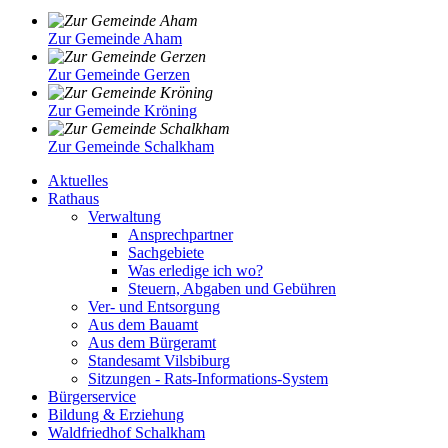
Zur Gemeinde Aham
Zur Gemeinde Gerzen
Zur Gemeinde Kröning
Zur Gemeinde Schalkham
Aktuelles
Rathaus
Verwaltung
Ansprechpartner
Sachgebiete
Was erledige ich wo?
Steuern, Abgaben und Gebühren
Ver- und Entsorgung
Aus dem Bauamt
Aus dem Bürgeramt
Standesamt Vilsbiburg
Sitzungen - Rats-Informations-System
Bürgerservice
Bildung & Erziehung
Waldfriedhof Schalkham