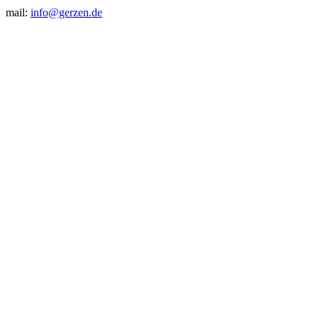
mail:
info@gerzen.de