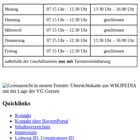
Montag
07:15 Uhr – 12:30 Uhr
13:30 Uhr – 16:00 Uhr
Dienstag
07:15 Uhr – 12:30 Uhr
geschlossen
Mittwoch
07:15 Uhr – 12:30 Uhr
geschlossen
Donnerstag
07:15 Uhr – 12:30 Uhr
13:30 Uhr – 16:00 Uhr
Freitag
07:15 Uhr – 12:30 Uhr
geschlossen
außerhalb der Geschäftszeiten
nur mit
Terminvereinbarung
Quicklinks
Kontakt
Kontakt über BayernPortal
Inhaltsverzeichnis
Impressum
Leitweg-ID, Umsatzsteuer-ID