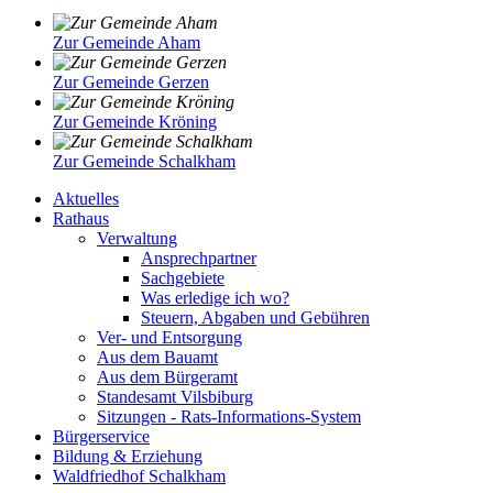
Zur Gemeinde Aham
Zur Gemeinde Gerzen
Zur Gemeinde Kröning
Zur Gemeinde Schalkham
Aktuelles
Rathaus
Verwaltung
Ansprechpartner
Sachgebiete
Was erledige ich wo?
Steuern, Abgaben und Gebühren
Ver- und Entsorgung
Aus dem Bauamt
Aus dem Bürgeramt
Standesamt Vilsbiburg
Sitzungen - Rats-Informations-System
Bürgerservice
Bildung & Erziehung
Waldfriedhof Schalkham