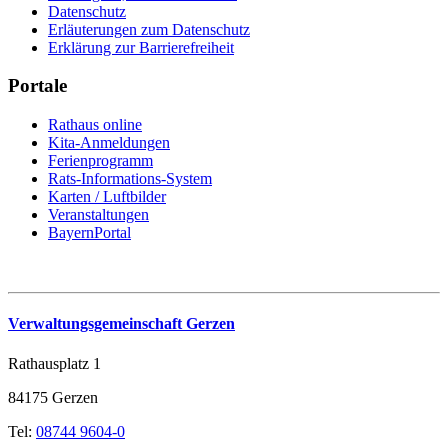
Datenschutz
Erläuterungen zum Datenschutz
Erklärung zur Barrierefreiheit
Portale
Rathaus online
Kita-Anmeldungen
Ferienprogramm
Rats-Informations-System
Karten / Luftbilder
Veranstaltungen
BayernPortal
Verwaltungsgemeinschaft Gerzen
Rathausplatz 1
84175 Gerzen
Tel:
08744 9604-0