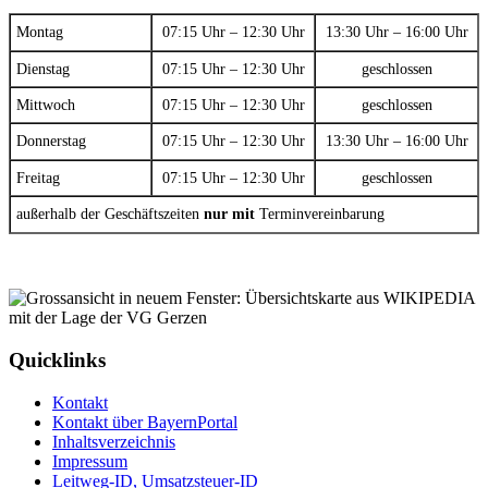
Montag
07:15 Uhr – 12:30 Uhr
13:30 Uhr – 16:00 Uhr
Dienstag
07:15 Uhr – 12:30 Uhr
geschlossen
Mittwoch
07:15 Uhr – 12:30 Uhr
geschlossen
Donnerstag
07:15 Uhr – 12:30 Uhr
13:30 Uhr – 16:00 Uhr
Freitag
07:15 Uhr – 12:30 Uhr
geschlossen
außerhalb der Geschäftszeiten
nur mit
Terminvereinbarung
Quicklinks
Kontakt
Kontakt über BayernPortal
Inhaltsverzeichnis
Impressum
Leitweg-ID, Umsatzsteuer-ID