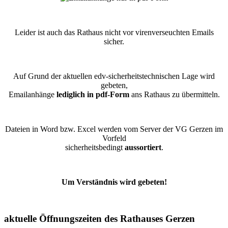
Leider ist auch das Rathaus nicht vor virenverseuchten Emails
sicher.
Auf Grund der aktuellen edv-sicherheitstechnischen Lage wird
gebeten,
Emailanhänge
lediglich in pdf-Form
ans Rathaus zu übermitteln.
Dateien in Word bzw. Excel werden vom Server der VG Gerzen im
Vorfeld
sicherheitsbedingt
aussortiert
.
Um Verständnis wird gebeten!
aktuelle Öffnungszeiten des Rathauses Gerzen