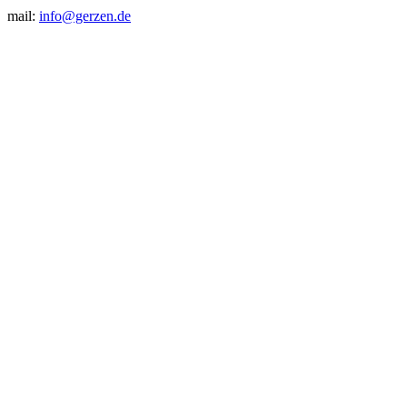
mail:
info@gerzen.de