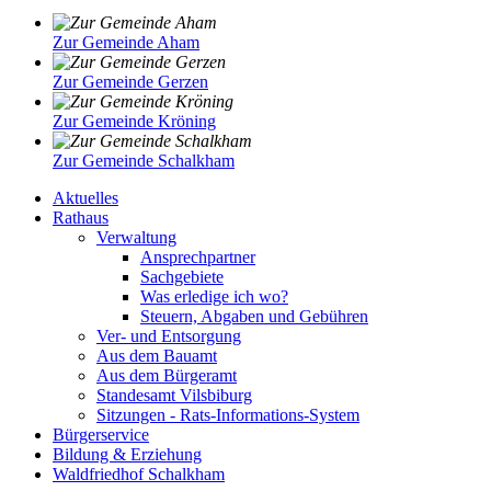
Zur Gemeinde Aham
Zur Gemeinde Gerzen
Zur Gemeinde Kröning
Zur Gemeinde Schalkham
Aktuelles
Rathaus
Verwaltung
Ansprechpartner
Sachgebiete
Was erledige ich wo?
Steuern, Abgaben und Gebühren
Ver- und Entsorgung
Aus dem Bauamt
Aus dem Bürgeramt
Standesamt Vilsbiburg
Sitzungen - Rats-Informations-System
Bürgerservice
Bildung & Erziehung
Waldfriedhof Schalkham