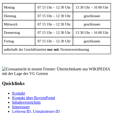
Montag
07:15 Uhr – 12:30 Uhr
13:30 Uhr – 16:00 Uhr
Dienstag
07:15 Uhr – 12:30 Uhr
geschlossen
Mittwoch
07:15 Uhr – 12:30 Uhr
geschlossen
Donnerstag
07:15 Uhr – 12:30 Uhr
13:30 Uhr – 16:00 Uhr
Freitag
07:15 Uhr – 12:30 Uhr
geschlossen
außerhalb der Geschäftszeiten
nur mit
Terminvereinbarung
Quicklinks
Kontakt
Kontakt über BayernPortal
Inhaltsverzeichnis
Impressum
Leitweg-ID, Umsatzsteuer-ID