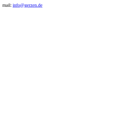
mail:
info@gerzen.de