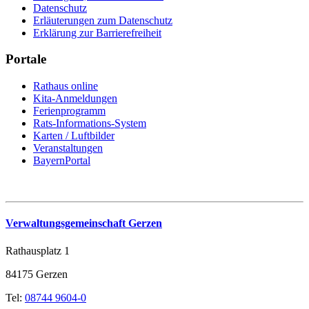
Datenschutz
Erläuterungen zum Datenschutz
Erklärung zur Barrierefreiheit
Portale
Rathaus online
Kita-Anmeldungen
Ferienprogramm
Rats-Informations-System
Karten / Luftbilder
Veranstaltungen
BayernPortal
Verwaltungsgemeinschaft Gerzen
Rathausplatz 1
84175 Gerzen
Tel:
08744 9604-0