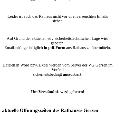
Leider ist auch das Rathaus nicht vor virenverseuchten Emails
sicher.
Auf Grund der aktuellen edv-sicherheitstechnischen Lage wird
gebeten,
Emailanhänge
lediglich in pdf-Form
ans Rathaus zu übermitteln.
Dateien in Word bzw. Excel werden vom Server der VG Gerzen im
Vorfeld
sicherheitsbedingt
aussortiert
.
Um Verständnis wird gebeten!
aktuelle Öffnungszeiten des Rathauses Gerzen