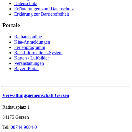
Datenschutz
Erläuterungen zum Datenschutz
Erklärung zur Barrierefreiheit
Portale
Rathaus online
Kita-Anmeldungen
Ferienprogramm
Rats-Informations-System
Karten / Luftbilder
Veranstaltungen
BayernPortal
Verwaltungsgemeinschaft Gerzen
Rathausplatz 1
84175 Gerzen
Tel:
08744 9604-0