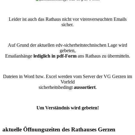
Leider ist auch das Rathaus nicht vor virenverseuchten Emails
sicher.
Auf Grund der aktuellen edv-sicherheitstechnischen Lage wird
gebeten,
Emailanhänge
lediglich in pdf-Form
ans Rathaus zu übermitteln.
Dateien in Word bzw. Excel werden vom Server der VG Gerzen im
Vorfeld
sicherheitsbedingt
aussortiert
.
Um Verständnis wird gebeten!
aktuelle Öffnungszeiten des Rathauses Gerzen