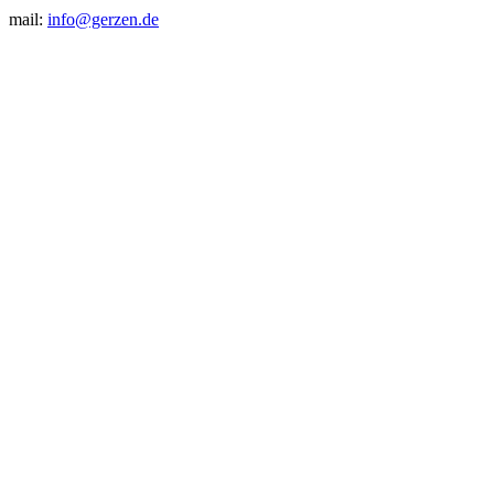
mail:
info@gerzen.de