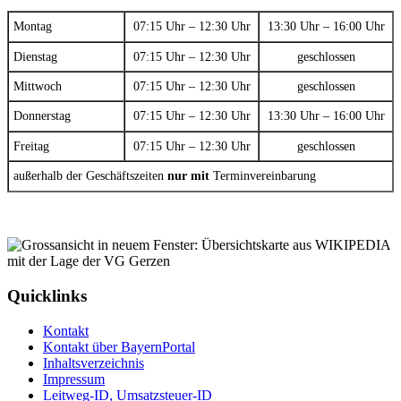
Montag
07:15 Uhr – 12:30 Uhr
13:30 Uhr – 16:00 Uhr
Dienstag
07:15 Uhr – 12:30 Uhr
geschlossen
Mittwoch
07:15 Uhr – 12:30 Uhr
geschlossen
Donnerstag
07:15 Uhr – 12:30 Uhr
13:30 Uhr – 16:00 Uhr
Freitag
07:15 Uhr – 12:30 Uhr
geschlossen
außerhalb der Geschäftszeiten
nur mit
Terminvereinbarung
Quicklinks
Kontakt
Kontakt über BayernPortal
Inhaltsverzeichnis
Impressum
Leitweg-ID, Umsatzsteuer-ID