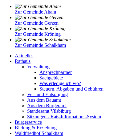
Zur Gemeinde Aham
Zur Gemeinde Gerzen
Zur Gemeinde Kröning
Zur Gemeinde Schalkham
Aktuelles
Rathaus
Verwaltung
Ansprechpartner
Sachgebiete
Was erledige ich wo?
Steuern, Abgaben und Gebühren
Ver- und Entsorgung
Aus dem Bauamt
Aus dem Bürgeramt
Standesamt Vilsbiburg
Sitzungen - Rats-Informations-System
Bürgerservice
Bildung & Erziehung
Waldfriedhof Schalkham