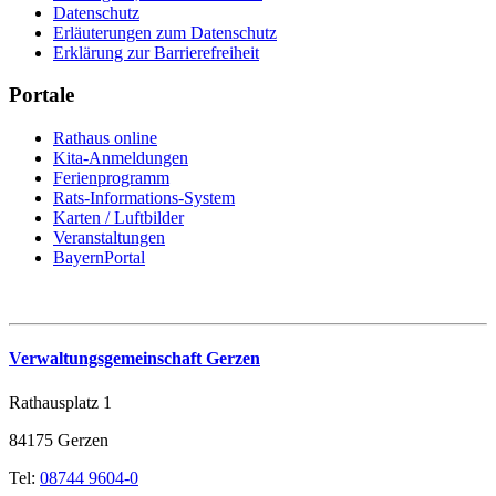
Datenschutz
Erläuterungen zum Datenschutz
Erklärung zur Barrierefreiheit
Portale
Rathaus online
Kita-Anmeldungen
Ferienprogramm
Rats-Informations-System
Karten / Luftbilder
Veranstaltungen
BayernPortal
Verwaltungsgemeinschaft Gerzen
Rathausplatz 1
84175 Gerzen
Tel:
08744 9604-0