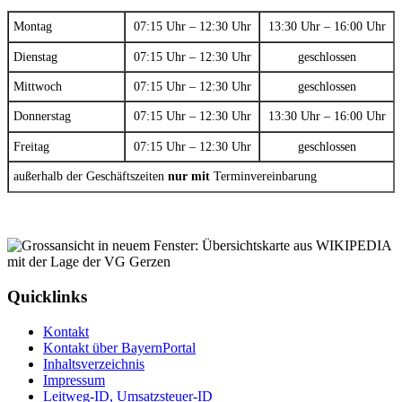
Montag
07:15 Uhr – 12:30 Uhr
13:30 Uhr – 16:00 Uhr
Dienstag
07:15 Uhr – 12:30 Uhr
geschlossen
Mittwoch
07:15 Uhr – 12:30 Uhr
geschlossen
Donnerstag
07:15 Uhr – 12:30 Uhr
13:30 Uhr – 16:00 Uhr
Freitag
07:15 Uhr – 12:30 Uhr
geschlossen
außerhalb der Geschäftszeiten
nur mit
Terminvereinbarung
Quicklinks
Kontakt
Kontakt über BayernPortal
Inhaltsverzeichnis
Impressum
Leitweg-ID, Umsatzsteuer-ID