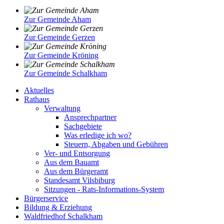
Zur Gemeinde Aham
Zur Gemeinde Gerzen
Zur Gemeinde Kröning
Zur Gemeinde Schalkham
Aktuelles
Rathaus
Verwaltung
Ansprechpartner
Sachgebiete
Was erledige ich wo?
Steuern, Abgaben und Gebühren
Ver- und Entsorgung
Aus dem Bauamt
Aus dem Bürgeramt
Standesamt Vilsbiburg
Sitzungen - Rats-Informations-System
Bürgerservice
Bildung & Erziehung
Waldfriedhof Schalkham