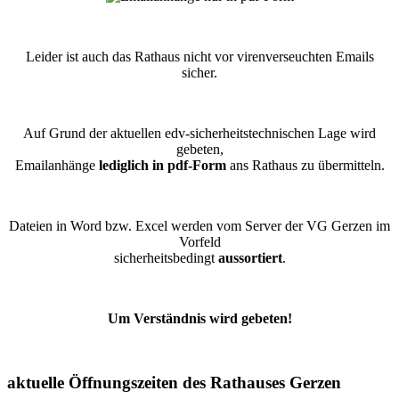
Leider ist auch das Rathaus nicht vor virenverseuchten Emails
sicher.
Auf Grund der aktuellen edv-sicherheitstechnischen Lage wird
gebeten,
Emailanhänge
lediglich in pdf-Form
ans Rathaus zu übermitteln.
Dateien in Word bzw. Excel werden vom Server der VG Gerzen im
Vorfeld
sicherheitsbedingt
aussortiert
.
Um Verständnis wird gebeten!
aktuelle Öffnungszeiten des Rathauses Gerzen