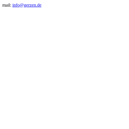
mail:
info@gerzen.de