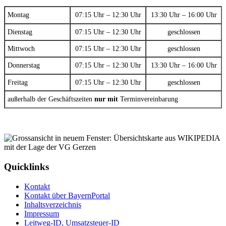
Montag
07:15 Uhr – 12:30 Uhr
13:30 Uhr – 16:00 Uhr
Dienstag
07:15 Uhr – 12:30 Uhr
geschlossen
Mittwoch
07:15 Uhr – 12:30 Uhr
geschlossen
Donnerstag
07:15 Uhr – 12:30 Uhr
13:30 Uhr – 16:00 Uhr
Freitag
07:15 Uhr – 12:30 Uhr
geschlossen
außerhalb der Geschäftszeiten
nur mit
Terminvereinbarung
Quicklinks
Kontakt
Kontakt über BayernPortal
Inhaltsverzeichnis
Impressum
Leitweg-ID, Umsatzsteuer-ID