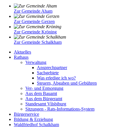
Zur Gemeinde Aham
Zur Gemeinde Gerzen
Zur Gemeinde Kröning
Zur Gemeinde Schalkham
Aktuelles
Rathaus
Verwaltung
Ansprechpartner
Sachgebiete
Was erledige ich wo?
Steuern, Abgaben und Gebühren
Ver- und Entsorgung
Aus dem Bauamt
Aus dem Bürgeramt
Standesamt Vilsbiburg
Sitzungen - Rats-Informations-System
Bürgerservice
Bildung & Erziehung
Waldfriedhof Schalkham