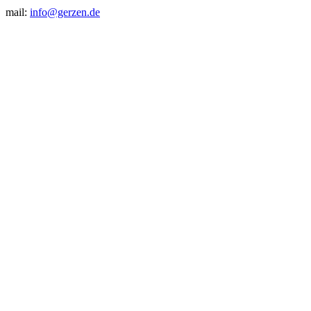
mail:
info@gerzen.de