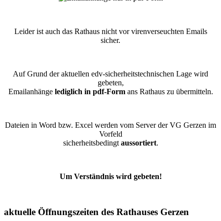
Leider ist auch das Rathaus nicht vor virenverseuchten Emails
sicher.
Auf Grund der aktuellen edv-sicherheitstechnischen Lage wird
gebeten,
Emailanhänge
lediglich in pdf-Form
ans Rathaus zu übermitteln.
Dateien in Word bzw. Excel werden vom Server der VG Gerzen im
Vorfeld
sicherheitsbedingt
aussortiert
.
Um Verständnis wird gebeten!
aktuelle Öffnungszeiten des Rathauses Gerzen