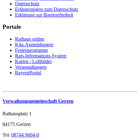
Datenschutz
Erläuterungen zum Datenschutz
Erklärung zur Barrierefreiheit
Portale
Rathaus online
Kita-Anmeldungen
Ferienprogramm
Rats-Informations-System
Karten / Luftbilder
Veranstaltungen
BayernPortal
Verwaltungsgemeinschaft Gerzen
Rathausplatz 1
84175 Gerzen
Tel:
08744 9604-0