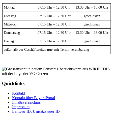
Montag
07:15 Uhr – 12:30 Uhr
13:30 Uhr – 16:00 Uhr
Dienstag
07:15 Uhr – 12:30 Uhr
geschlossen
Mittwoch
07:15 Uhr – 12:30 Uhr
geschlossen
Donnerstag
07:15 Uhr – 12:30 Uhr
13:30 Uhr – 16:00 Uhr
Freitag
07:15 Uhr – 12:30 Uhr
geschlossen
außerhalb der Geschäftszeiten
nur mit
Terminvereinbarung
Quicklinks
Kontakt
Kontakt über BayernPortal
Inhaltsverzeichnis
Impressum
Leitweg-ID, Umsatzsteuer-ID