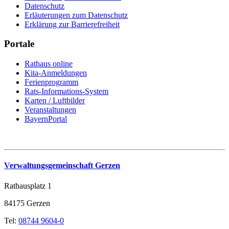
Datenschutz
Erläuterungen zum Datenschutz
Erklärung zur Barrierefreiheit
Portale
Rathaus online
Kita-Anmeldungen
Ferienprogramm
Rats-Informations-System
Karten / Luftbilder
Veranstaltungen
BayernPortal
Verwaltungsgemeinschaft Gerzen
Rathausplatz 1
84175 Gerzen
Tel:
08744 9604-0