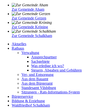
Zur Gemeinde Aham
Zur Gemeinde Gerzen
Zur Gemeinde Kröning
Zur Gemeinde Schalkham
Aktuelles
Rathaus
Verwaltung
Ansprechpartner
Sachgebiete
Was erledige ich wo?
Steuern, Abgaben und Gebühren
Ver- und Entsorgung
Aus dem Bauamt
Aus dem Bürgeramt
Standesamt Vilsbiburg
Sitzungen - Rats-Informations-System
Bürgerservice
Bildung & Erziehung
Waldfriedhof Schalkham