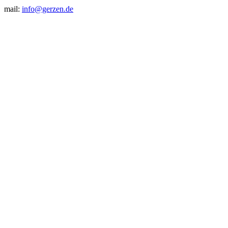
mail:
info@gerzen.de