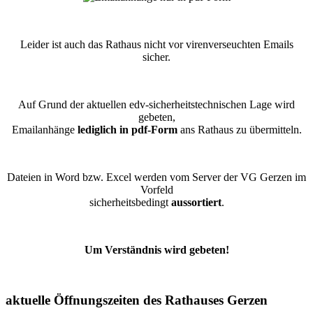
Leider ist auch das Rathaus nicht vor virenverseuchten Emails
sicher.
Auf Grund der aktuellen edv-sicherheitstechnischen Lage wird
gebeten,
Emailanhänge
lediglich in pdf-Form
ans Rathaus zu übermitteln.
Dateien in Word bzw. Excel werden vom Server der VG Gerzen im
Vorfeld
sicherheitsbedingt
aussortiert
.
Um Verständnis wird gebeten!
aktuelle Öffnungszeiten des Rathauses Gerzen