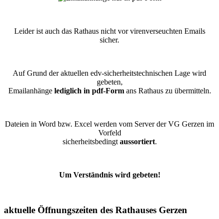
Leider ist auch das Rathaus nicht vor virenverseuchten Emails
sicher.
Auf Grund der aktuellen edv-sicherheitstechnischen Lage wird
gebeten,
Emailanhänge
lediglich in pdf-Form
ans Rathaus zu übermitteln.
Dateien in Word bzw. Excel werden vom Server der VG Gerzen im
Vorfeld
sicherheitsbedingt
aussortiert
.
Um Verständnis wird gebeten!
aktuelle Öffnungszeiten des Rathauses Gerzen