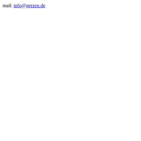
mail:
info@gerzen.de