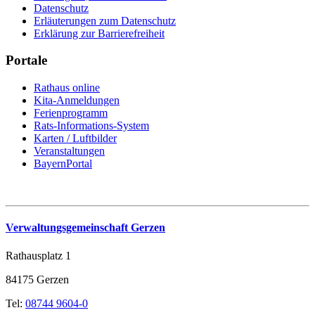
Datenschutz
Erläuterungen zum Datenschutz
Erklärung zur Barrierefreiheit
Portale
Rathaus online
Kita-Anmeldungen
Ferienprogramm
Rats-Informations-System
Karten / Luftbilder
Veranstaltungen
BayernPortal
Verwaltungsgemeinschaft Gerzen
Rathausplatz 1
84175 Gerzen
Tel:
08744 9604-0