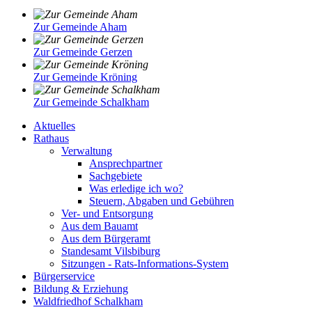
Zur Gemeinde Aham
Zur Gemeinde Gerzen
Zur Gemeinde Kröning
Zur Gemeinde Schalkham
Aktuelles
Rathaus
Verwaltung
Ansprechpartner
Sachgebiete
Was erledige ich wo?
Steuern, Abgaben und Gebühren
Ver- und Entsorgung
Aus dem Bauamt
Aus dem Bürgeramt
Standesamt Vilsbiburg
Sitzungen - Rats-Informations-System
Bürgerservice
Bildung & Erziehung
Waldfriedhof Schalkham