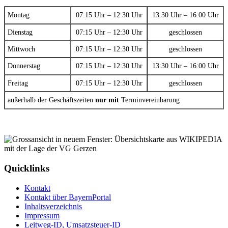
Montag
07:15 Uhr – 12:30 Uhr
13:30 Uhr – 16:00 Uhr
Dienstag
07:15 Uhr – 12:30 Uhr
geschlossen
Mittwoch
07:15 Uhr – 12:30 Uhr
geschlossen
Donnerstag
07:15 Uhr – 12:30 Uhr
13:30 Uhr – 16:00 Uhr
Freitag
07:15 Uhr – 12:30 Uhr
geschlossen
außerhalb der Geschäftszeiten
nur mit
Terminvereinbarung
Quicklinks
Kontakt
Kontakt über BayernPortal
Inhaltsverzeichnis
Impressum
Leitweg-ID, Umsatzsteuer-ID