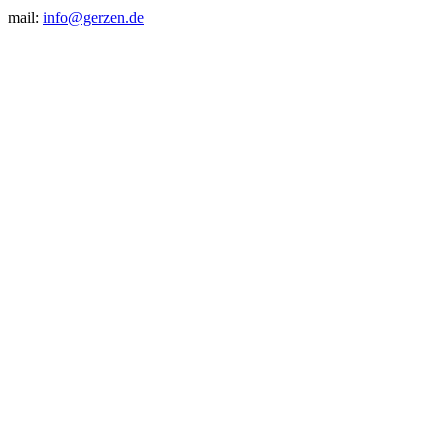
mail:
info@gerzen.de