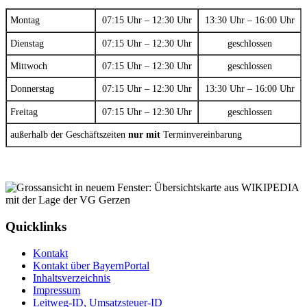
Montag
07:15 Uhr – 12:30 Uhr
13:30 Uhr – 16:00 Uhr
Dienstag
07:15 Uhr – 12:30 Uhr
geschlossen
Mittwoch
07:15 Uhr – 12:30 Uhr
geschlossen
Donnerstag
07:15 Uhr – 12:30 Uhr
13:30 Uhr – 16:00 Uhr
Freitag
07:15 Uhr – 12:30 Uhr
geschlossen
außerhalb der Geschäftszeiten
nur mit
Terminvereinbarung
Quicklinks
Kontakt
Kontakt über BayernPortal
Inhaltsverzeichnis
Impressum
Leitweg-ID, Umsatzsteuer-ID