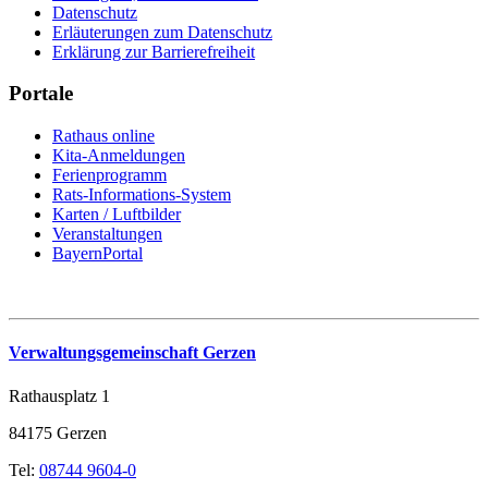
Datenschutz
Erläuterungen zum Datenschutz
Erklärung zur Barrierefreiheit
Portale
Rathaus online
Kita-Anmeldungen
Ferienprogramm
Rats-Informations-System
Karten / Luftbilder
Veranstaltungen
BayernPortal
Verwaltungsgemeinschaft Gerzen
Rathausplatz 1
84175 Gerzen
Tel:
08744 9604-0