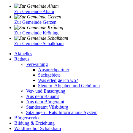
Zur Gemeinde Aham
Zur Gemeinde Gerzen
Zur Gemeinde Kröning
Zur Gemeinde Schalkham
Aktuelles
Rathaus
Verwaltung
Ansprechpartner
Sachgebiete
Was erledige ich wo?
Steuern, Abgaben und Gebühren
Ver- und Entsorgung
Aus dem Bauamt
Aus dem Bürgeramt
Standesamt Vilsbiburg
Sitzungen - Rats-Informations-System
Bürgerservice
Bildung & Erziehung
Waldfriedhof Schalkham