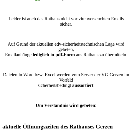
Leider ist auch das Rathaus nicht vor virenverseuchten Emails
sicher.
Auf Grund der aktuellen edv-sicherheitstechnischen Lage wird
gebeten,
Emailanhänge
lediglich in pdf-Form
ans Rathaus zu übermitteln.
Dateien in Word bzw. Excel werden vom Server der VG Gerzen im
Vorfeld
sicherheitsbedingt
aussortiert
.
Um Verständnis wird gebeten!
aktuelle Öffnungszeiten des Rathauses Gerzen