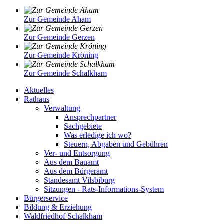
Zur Gemeinde Aham
Zur Gemeinde Gerzen
Zur Gemeinde Kröning
Zur Gemeinde Schalkham
Aktuelles
Rathaus
Verwaltung
Ansprechpartner
Sachgebiete
Was erledige ich wo?
Steuern, Abgaben und Gebühren
Ver- und Entsorgung
Aus dem Bauamt
Aus dem Bürgeramt
Standesamt Vilsbiburg
Sitzungen - Rats-Informations-System
Bürgerservice
Bildung & Erziehung
Waldfriedhof Schalkham