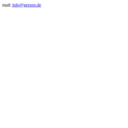
mail:
info@gerzen.de