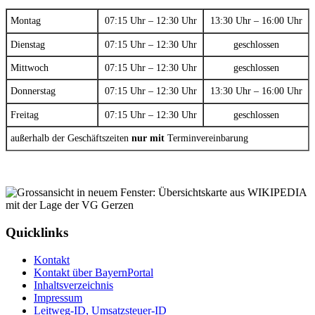
Montag
07:15 Uhr – 12:30 Uhr
13:30 Uhr – 16:00 Uhr
Dienstag
07:15 Uhr – 12:30 Uhr
geschlossen
Mittwoch
07:15 Uhr – 12:30 Uhr
geschlossen
Donnerstag
07:15 Uhr – 12:30 Uhr
13:30 Uhr – 16:00 Uhr
Freitag
07:15 Uhr – 12:30 Uhr
geschlossen
außerhalb der Geschäftszeiten
nur mit
Terminvereinbarung
Quicklinks
Kontakt
Kontakt über BayernPortal
Inhaltsverzeichnis
Impressum
Leitweg-ID, Umsatzsteuer-ID