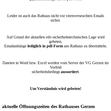
Leider ist auch das Rathaus nicht vor virenverseuchten Emails
sicher.
Auf Grund der aktuellen edv-sicherheitstechnischen Lage wird
gebeten,
Emailanhänge
lediglich in pdf-Form
ans Rathaus zu übermitteln.
Dateien in Word bzw. Excel werden vom Server der VG Gerzen im
Vorfeld
sicherheitsbedingt
aussortiert
.
Um Verständnis wird gebeten!
aktuelle Öffnungszeiten des Rathauses Gerzen