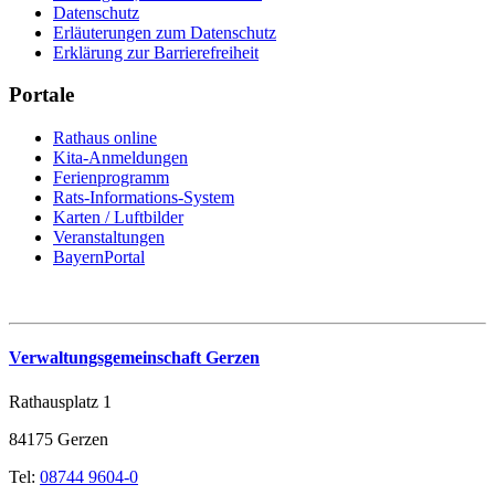
Datenschutz
Erläuterungen zum Datenschutz
Erklärung zur Barrierefreiheit
Portale
Rathaus online
Kita-Anmeldungen
Ferienprogramm
Rats-Informations-System
Karten / Luftbilder
Veranstaltungen
BayernPortal
Verwaltungsgemeinschaft Gerzen
Rathausplatz 1
84175 Gerzen
Tel:
08744 9604-0