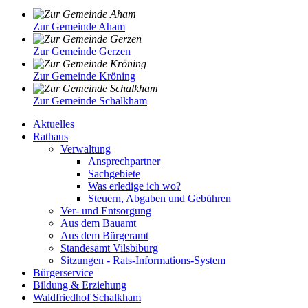
Zur Gemeinde Aham
Zur Gemeinde Gerzen
Zur Gemeinde Kröning
Zur Gemeinde Schalkham
Aktuelles
Rathaus
Verwaltung
Ansprechpartner
Sachgebiete
Was erledige ich wo?
Steuern, Abgaben und Gebühren
Ver- und Entsorgung
Aus dem Bauamt
Aus dem Bürgeramt
Standesamt Vilsbiburg
Sitzungen - Rats-Informations-System
Bürgerservice
Bildung & Erziehung
Waldfriedhof Schalkham