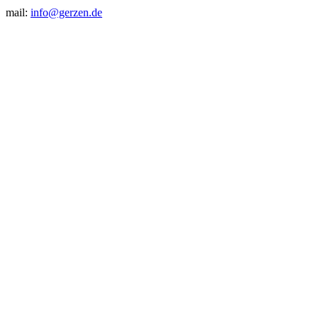
mail:
info@gerzen.de