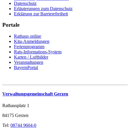
Datenschutz
Erläuterungen zum Datenschutz
Erklärung zur Barrierefreiheit
Portale
Rathaus online
Kita-Anmeldungen
Ferienprogramm
Rats-Informations-System
Karten / Luftbilder
Veranstaltungen
BayernPortal
Verwaltungsgemeinschaft Gerzen
Rathausplatz 1
84175 Gerzen
Tel:
08744 9604-0