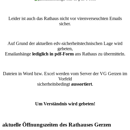
Leider ist auch das Rathaus nicht vor virenverseuchten Emails
sicher.
Auf Grund der aktuellen edv-sicherheitstechnischen Lage wird
gebeten,
Emailanhänge
lediglich in pdf-Form
ans Rathaus zu übermitteln.
Dateien in Word bzw. Excel werden vom Server der VG Gerzen im
Vorfeld
sicherheitsbedingt
aussortiert
.
Um Verständnis wird gebeten!
aktuelle Öffnungszeiten des Rathauses Gerzen