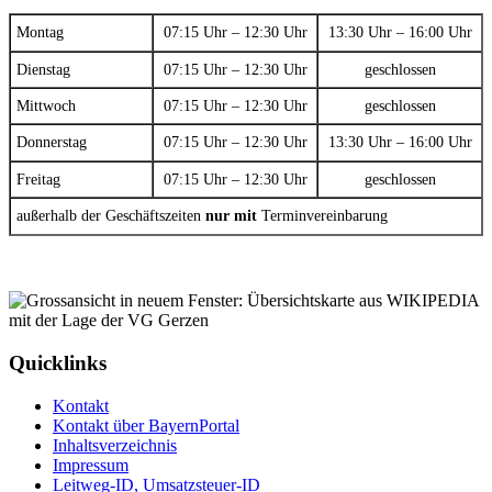
Montag
07:15 Uhr – 12:30 Uhr
13:30 Uhr – 16:00 Uhr
Dienstag
07:15 Uhr – 12:30 Uhr
geschlossen
Mittwoch
07:15 Uhr – 12:30 Uhr
geschlossen
Donnerstag
07:15 Uhr – 12:30 Uhr
13:30 Uhr – 16:00 Uhr
Freitag
07:15 Uhr – 12:30 Uhr
geschlossen
außerhalb der Geschäftszeiten
nur mit
Terminvereinbarung
Quicklinks
Kontakt
Kontakt über BayernPortal
Inhaltsverzeichnis
Impressum
Leitweg-ID, Umsatzsteuer-ID