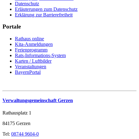
Datenschutz
Erläuterungen zum Datenschutz
Erklärung zur Barrierefreiheit
Portale
Rathaus online
Kita-Anmeldungen
Ferienprogramm
Rats-Informations-System
Karten / Luftbilder
Veranstaltungen
BayernPortal
Verwaltungsgemeinschaft Gerzen
Rathausplatz 1
84175 Gerzen
Tel:
08744 9604-0