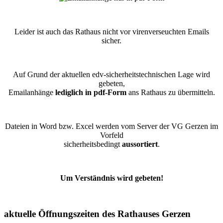
Leider ist auch das Rathaus nicht vor virenverseuchten Emails
sicher.
Auf Grund der aktuellen edv-sicherheitstechnischen Lage wird
gebeten,
Emailanhänge
lediglich in pdf-Form
ans Rathaus zu übermitteln.
Dateien in Word bzw. Excel werden vom Server der VG Gerzen im
Vorfeld
sicherheitsbedingt
aussortiert
.
Um Verständnis wird gebeten!
aktuelle Öffnungszeiten des Rathauses Gerzen