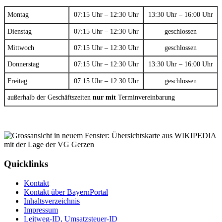
Montag
07:15 Uhr – 12:30 Uhr
13:30 Uhr – 16:00 Uhr
Dienstag
07:15 Uhr – 12:30 Uhr
geschlossen
Mittwoch
07:15 Uhr – 12:30 Uhr
geschlossen
Donnerstag
07:15 Uhr – 12:30 Uhr
13:30 Uhr – 16:00 Uhr
Freitag
07:15 Uhr – 12:30 Uhr
geschlossen
außerhalb der Geschäftszeiten
nur mit
Terminvereinbarung
Quicklinks
Kontakt
Kontakt über BayernPortal
Inhaltsverzeichnis
Impressum
Leitweg-ID, Umsatzsteuer-ID