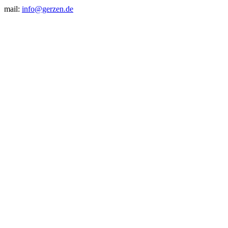
mail:
info@gerzen.de