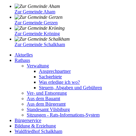
Zur Gemeinde Aham
Zur Gemeinde Gerzen
Zur Gemeinde Kröning
Zur Gemeinde Schalkham
Aktuelles
Rathaus
Verwaltung
Ansprechpartner
Sachgebiete
Was erledige ich wo?
Steuern, Abgaben und Gebühren
Ver- und Entsorgung
Aus dem Bauamt
Aus dem Bürgeramt
Standesamt Vilsbiburg
Sitzungen - Rats-Informations-System
Bürgerservice
Bildung & Erziehung
Waldfriedhof Schalkham