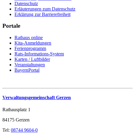
Datenschutz
Erläuterungen zum Datenschutz
Erklärung zur Barrierefreiheit
Portale
Rathaus online
Kita-Anmeldungen
Ferienprogramm
Rats-Informations-System
Karten / Luftbilder
Veranstaltungen
BayernPortal
Verwaltungsgemeinschaft Gerzen
Rathausplatz 1
84175 Gerzen
Tel:
08744 9604-0