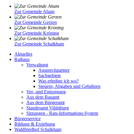
Zur Gemeinde Aham
Zur Gemeinde Gerzen
Zur Gemeinde Kröning
Zur Gemeinde Schalkham
Aktuelles
Rathaus
Verwaltung
Ansprechpartner
Sachgebiete
Was erledige ich wo?
Steuern, Abgaben und Gebühren
Ver- und Entsorgung
Aus dem Bauamt
Aus dem Bürgeramt
Standesamt Vilsbiburg
Sitzungen - Rats-Informations-System
Bürgerservice
Bildung & Erziehung
Waldfriedhof Schalkham