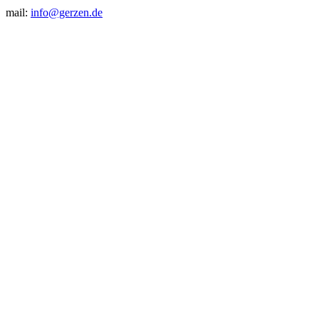
mail:
info@gerzen.de