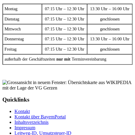
Montag
07:15 Uhr – 12:30 Uhr
13:30 Uhr – 16:00 Uhr
Dienstag
07:15 Uhr – 12:30 Uhr
geschlossen
Mittwoch
07:15 Uhr – 12:30 Uhr
geschlossen
Donnerstag
07:15 Uhr – 12:30 Uhr
13:30 Uhr – 16:00 Uhr
Freitag
07:15 Uhr – 12:30 Uhr
geschlossen
außerhalb der Geschäftszeiten
nur mit
Terminvereinbarung
Quicklinks
Kontakt
Kontakt über BayernPortal
Inhaltsverzeichnis
Impressum
Leitweg-ID, Umsatzsteuer-ID