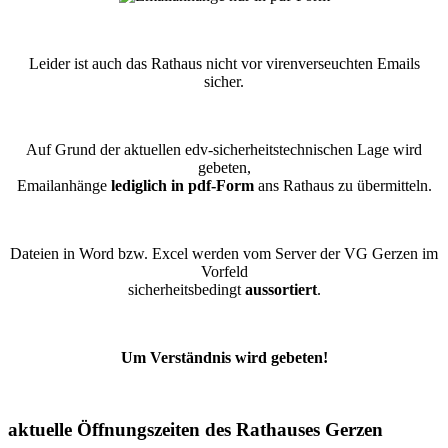
Leider ist auch das Rathaus nicht vor virenverseuchten Emails
sicher.
Auf Grund der aktuellen edv-sicherheitstechnischen Lage wird
gebeten,
Emailanhänge
lediglich in pdf-Form
ans Rathaus zu übermitteln.
Dateien in Word bzw. Excel werden vom Server der VG Gerzen im
Vorfeld
sicherheitsbedingt
aussortiert
.
Um Verständnis wird gebeten!
aktuelle Öffnungszeiten des Rathauses Gerzen