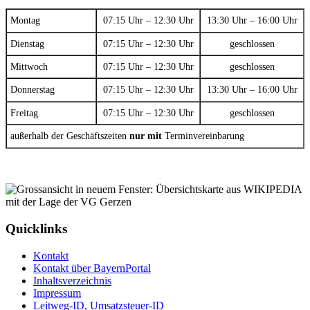
Montag
07:15 Uhr – 12:30 Uhr
13:30 Uhr – 16:00 Uhr
Dienstag
07:15 Uhr – 12:30 Uhr
geschlossen
Mittwoch
07:15 Uhr – 12:30 Uhr
geschlossen
Donnerstag
07:15 Uhr – 12:30 Uhr
13:30 Uhr – 16:00 Uhr
Freitag
07:15 Uhr – 12:30 Uhr
geschlossen
außerhalb der Geschäftszeiten
nur mit
Terminvereinbarung
Quicklinks
Kontakt
Kontakt über BayernPortal
Inhaltsverzeichnis
Impressum
Leitweg-ID, Umsatzsteuer-ID