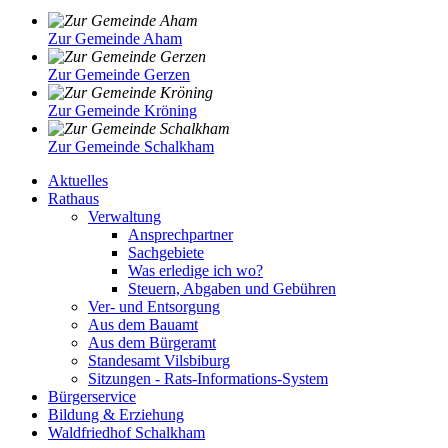
Zur Gemeinde Aham
Zur Gemeinde Gerzen
Zur Gemeinde Kröning
Zur Gemeinde Schalkham
Aktuelles
Rathaus
Verwaltung
Ansprechpartner
Sachgebiete
Was erledige ich wo?
Steuern, Abgaben und Gebühren
Ver- und Entsorgung
Aus dem Bauamt
Aus dem Bürgeramt
Standesamt Vilsbiburg
Sitzungen - Rats-Informations-System
Bürgerservice
Bildung & Erziehung
Waldfriedhof Schalkham