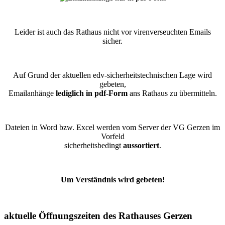
Leider ist auch das Rathaus nicht vor virenverseuchten Emails
sicher.
Auf Grund der aktuellen edv-sicherheitstechnischen Lage wird
gebeten,
Emailanhänge
lediglich in pdf-Form
ans Rathaus zu übermitteln.
Dateien in Word bzw. Excel werden vom Server der VG Gerzen im
Vorfeld
sicherheitsbedingt
aussortiert
.
Um Verständnis wird gebeten!
aktuelle Öffnungszeiten des Rathauses Gerzen