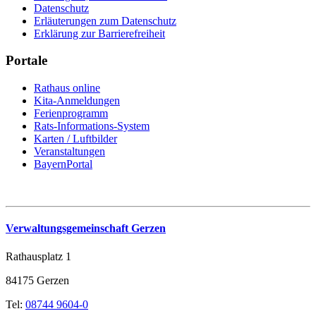
Datenschutz
Erläuterungen zum Datenschutz
Erklärung zur Barrierefreiheit
Portale
Rathaus online
Kita-Anmeldungen
Ferienprogramm
Rats-Informations-System
Karten / Luftbilder
Veranstaltungen
BayernPortal
Verwaltungsgemeinschaft Gerzen
Rathausplatz 1
84175 Gerzen
Tel:
08744 9604-0