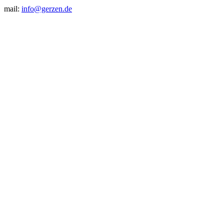
mail:
info@gerzen.de