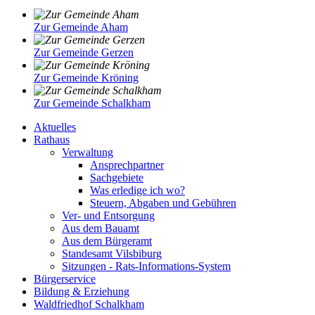
Zur Gemeinde Aham
Zur Gemeinde Gerzen
Zur Gemeinde Kröning
Zur Gemeinde Schalkham
Aktuelles
Rathaus
Verwaltung
Ansprechpartner
Sachgebiete
Was erledige ich wo?
Steuern, Abgaben und Gebühren
Ver- und Entsorgung
Aus dem Bauamt
Aus dem Bürgeramt
Standesamt Vilsbiburg
Sitzungen - Rats-Informations-System
Bürgerservice
Bildung & Erziehung
Waldfriedhof Schalkham