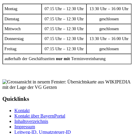
Montag
07:15 Uhr – 12:30 Uhr
13:30 Uhr – 16:00 Uhr
Dienstag
07:15 Uhr – 12:30 Uhr
geschlossen
Mittwoch
07:15 Uhr – 12:30 Uhr
geschlossen
Donnerstag
07:15 Uhr – 12:30 Uhr
13:30 Uhr – 16:00 Uhr
Freitag
07:15 Uhr – 12:30 Uhr
geschlossen
außerhalb der Geschäftszeiten
nur mit
Terminvereinbarung
Quicklinks
Kontakt
Kontakt über BayernPortal
Inhaltsverzeichnis
Impressum
Leitweg-ID, Umsatzsteuer-ID