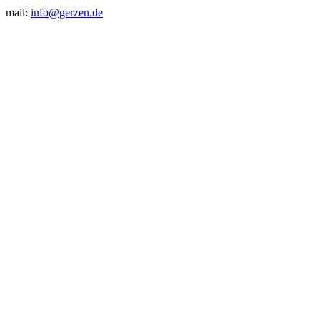
mail:
info@gerzen.de