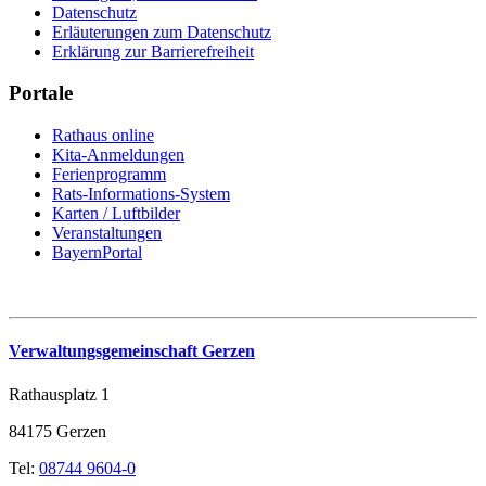
Datenschutz
Erläuterungen zum Datenschutz
Erklärung zur Barrierefreiheit
Portale
Rathaus online
Kita-Anmeldungen
Ferienprogramm
Rats-Informations-System
Karten / Luftbilder
Veranstaltungen
BayernPortal
Verwaltungsgemeinschaft Gerzen
Rathausplatz 1
84175 Gerzen
Tel:
08744 9604-0