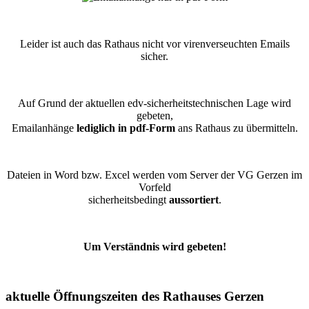
Leider ist auch das Rathaus nicht vor virenverseuchten Emails
sicher.
Auf Grund der aktuellen edv-sicherheitstechnischen Lage wird
gebeten,
Emailanhänge
lediglich in pdf-Form
ans Rathaus zu übermitteln.
Dateien in Word bzw. Excel werden vom Server der VG Gerzen im
Vorfeld
sicherheitsbedingt
aussortiert
.
Um Verständnis wird gebeten!
aktuelle Öffnungszeiten des Rathauses Gerzen