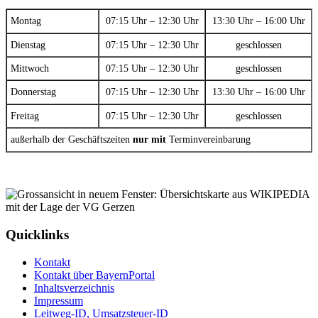
Montag
07:15 Uhr – 12:30 Uhr
13:30 Uhr – 16:00 Uhr
Dienstag
07:15 Uhr – 12:30 Uhr
geschlossen
Mittwoch
07:15 Uhr – 12:30 Uhr
geschlossen
Donnerstag
07:15 Uhr – 12:30 Uhr
13:30 Uhr – 16:00 Uhr
Freitag
07:15 Uhr – 12:30 Uhr
geschlossen
außerhalb der Geschäftszeiten
nur mit
Terminvereinbarung
Quicklinks
Kontakt
Kontakt über BayernPortal
Inhaltsverzeichnis
Impressum
Leitweg-ID, Umsatzsteuer-ID