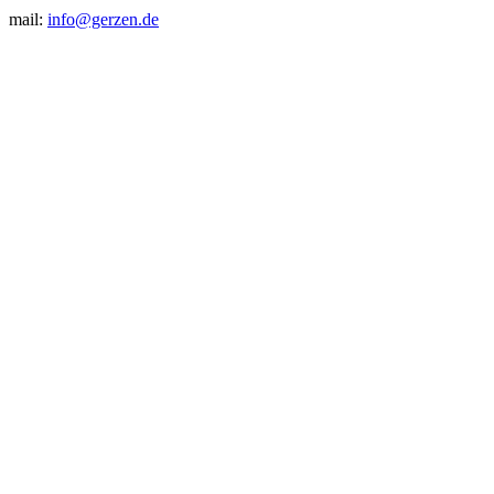
mail:
info@gerzen.de