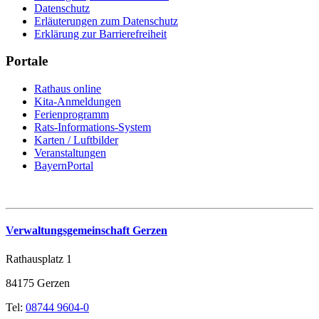
Datenschutz
Erläuterungen zum Datenschutz
Erklärung zur Barrierefreiheit
Portale
Rathaus online
Kita-Anmeldungen
Ferienprogramm
Rats-Informations-System
Karten / Luftbilder
Veranstaltungen
BayernPortal
Verwaltungsgemeinschaft Gerzen
Rathausplatz 1
84175 Gerzen
Tel:
08744 9604-0