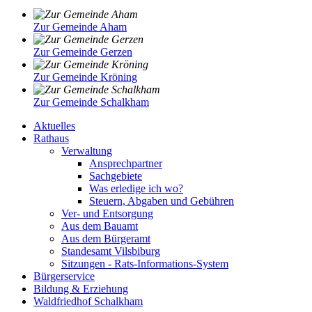
Zur Gemeinde Aham
Zur Gemeinde Gerzen
Zur Gemeinde Kröning
Zur Gemeinde Schalkham
Aktuelles
Rathaus
Verwaltung
Ansprechpartner
Sachgebiete
Was erledige ich wo?
Steuern, Abgaben und Gebühren
Ver- und Entsorgung
Aus dem Bauamt
Aus dem Bürgeramt
Standesamt Vilsbiburg
Sitzungen - Rats-Informations-System
Bürgerservice
Bildung & Erziehung
Waldfriedhof Schalkham