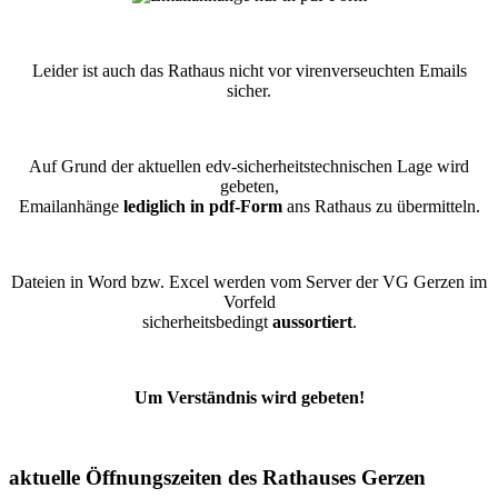
Leider ist auch das Rathaus nicht vor virenverseuchten Emails
sicher.
Auf Grund der aktuellen edv-sicherheitstechnischen Lage wird
gebeten,
Emailanhänge
lediglich in pdf-Form
ans Rathaus zu übermitteln.
Dateien in Word bzw. Excel werden vom Server der VG Gerzen im
Vorfeld
sicherheitsbedingt
aussortiert
.
Um Verständnis wird gebeten!
aktuelle Öffnungszeiten des Rathauses Gerzen