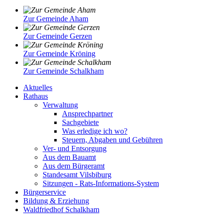
Zur Gemeinde Aham
Zur Gemeinde Gerzen
Zur Gemeinde Kröning
Zur Gemeinde Schalkham
Aktuelles
Rathaus
Verwaltung
Ansprechpartner
Sachgebiete
Was erledige ich wo?
Steuern, Abgaben und Gebühren
Ver- und Entsorgung
Aus dem Bauamt
Aus dem Bürgeramt
Standesamt Vilsbiburg
Sitzungen - Rats-Informations-System
Bürgerservice
Bildung & Erziehung
Waldfriedhof Schalkham