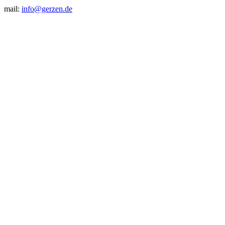
mail:
info@gerzen.de