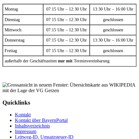
Montag
07:15 Uhr – 12:30 Uhr
13:30 Uhr – 16:00 Uhr
Dienstag
07:15 Uhr – 12:30 Uhr
geschlossen
Mittwoch
07:15 Uhr – 12:30 Uhr
geschlossen
Donnerstag
07:15 Uhr – 12:30 Uhr
13:30 Uhr – 16:00 Uhr
Freitag
07:15 Uhr – 12:30 Uhr
geschlossen
außerhalb der Geschäftszeiten
nur mit
Terminvereinbarung
Quicklinks
Kontakt
Kontakt über BayernPortal
Inhaltsverzeichnis
Impressum
Leitweg-ID, Umsatzsteuer-ID