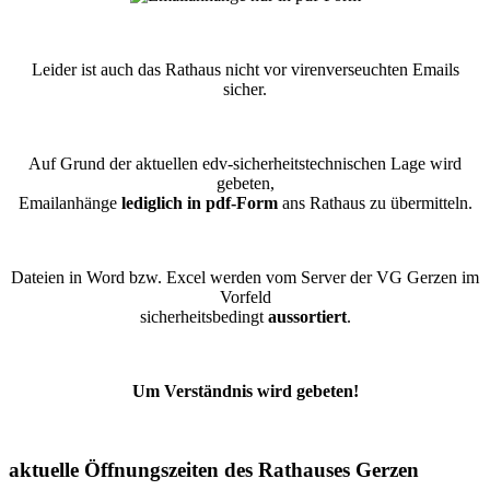
Leider ist auch das Rathaus nicht vor virenverseuchten Emails
sicher.
Auf Grund der aktuellen edv-sicherheitstechnischen Lage wird
gebeten,
Emailanhänge
lediglich in pdf-Form
ans Rathaus zu übermitteln.
Dateien in Word bzw. Excel werden vom Server der VG Gerzen im
Vorfeld
sicherheitsbedingt
aussortiert
.
Um Verständnis wird gebeten!
aktuelle Öffnungszeiten des Rathauses Gerzen