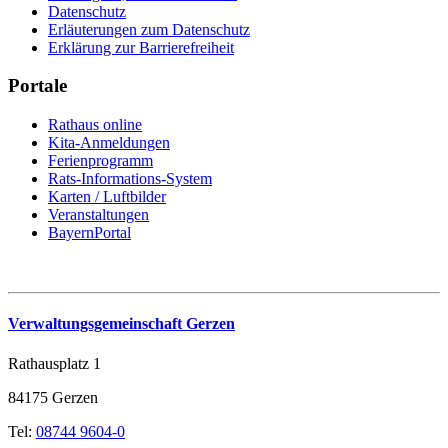
Datenschutz
Erläuterungen zum Datenschutz
Erklärung zur Barrierefreiheit
Portale
Rathaus online
Kita-Anmeldungen
Ferienprogramm
Rats-Informations-System
Karten / Luftbilder
Veranstaltungen
BayernPortal
Verwaltungsgemeinschaft Gerzen
Rathausplatz 1
84175 Gerzen
Tel:
08744 9604-0