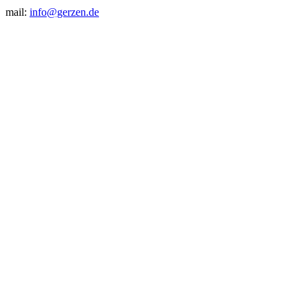
mail:
info@gerzen.de