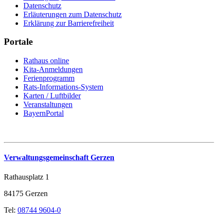
Datenschutz
Erläuterungen zum Datenschutz
Erklärung zur Barrierefreiheit
Portale
Rathaus online
Kita-Anmeldungen
Ferienprogramm
Rats-Informations-System
Karten / Luftbilder
Veranstaltungen
BayernPortal
Verwaltungsgemeinschaft Gerzen
Rathausplatz 1
84175 Gerzen
Tel:
08744 9604-0