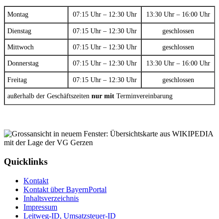
Montag
07:15 Uhr – 12:30 Uhr
13:30 Uhr – 16:00 Uhr
Dienstag
07:15 Uhr – 12:30 Uhr
geschlossen
Mittwoch
07:15 Uhr – 12:30 Uhr
geschlossen
Donnerstag
07:15 Uhr – 12:30 Uhr
13:30 Uhr – 16:00 Uhr
Freitag
07:15 Uhr – 12:30 Uhr
geschlossen
außerhalb der Geschäftszeiten
nur mit
Terminvereinbarung
Quicklinks
Kontakt
Kontakt über BayernPortal
Inhaltsverzeichnis
Impressum
Leitweg-ID, Umsatzsteuer-ID