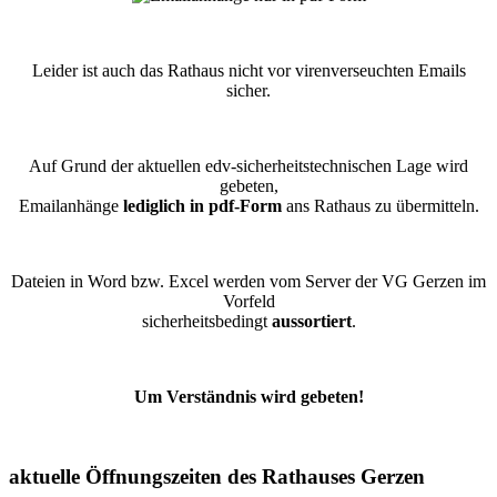
Leider ist auch das Rathaus nicht vor virenverseuchten Emails
sicher.
Auf Grund der aktuellen edv-sicherheitstechnischen Lage wird
gebeten,
Emailanhänge
lediglich in pdf-Form
ans Rathaus zu übermitteln.
Dateien in Word bzw. Excel werden vom Server der VG Gerzen im
Vorfeld
sicherheitsbedingt
aussortiert
.
Um Verständnis wird gebeten!
aktuelle Öffnungszeiten des Rathauses Gerzen