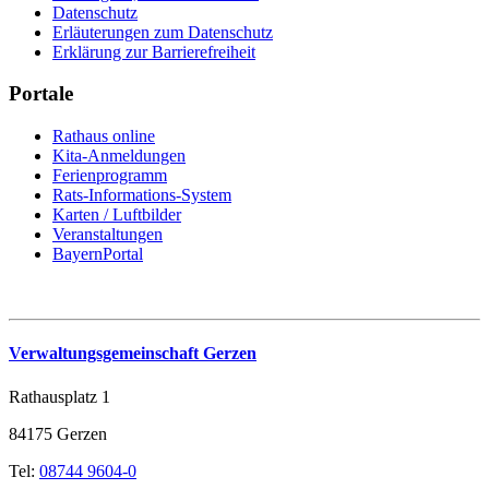
Datenschutz
Erläuterungen zum Datenschutz
Erklärung zur Barrierefreiheit
Portale
Rathaus online
Kita-Anmeldungen
Ferienprogramm
Rats-Informations-System
Karten / Luftbilder
Veranstaltungen
BayernPortal
Verwaltungsgemeinschaft Gerzen
Rathausplatz 1
84175 Gerzen
Tel:
08744 9604-0