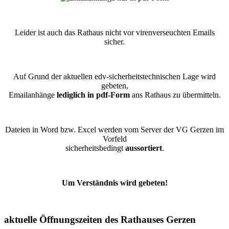
Leider ist auch das Rathaus nicht vor virenverseuchten Emails
sicher.
Auf Grund der aktuellen edv-sicherheitstechnischen Lage wird
gebeten,
Emailanhänge
lediglich in pdf-Form
ans Rathaus zu übermitteln.
Dateien in Word bzw. Excel werden vom Server der VG Gerzen im
Vorfeld
sicherheitsbedingt
aussortiert
.
Um Verständnis wird gebeten!
aktuelle Öffnungszeiten des Rathauses Gerzen