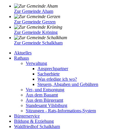
Zur Gemeinde Aham
Zur Gemeinde Gerzen
Zur Gemeinde Kröning
Zur Gemeinde Schalkham
Aktuelles
Rathaus
Verwaltung
Ansprechpartner
Sachgebiete
Was erledige ich wo?
Steuern, Abgaben und Gebühren
Ver- und Entsorgung
Aus dem Bauamt
Aus dem Bürgeramt
Standesamt Vilsbiburg
Sitzungen - Rats-Informations-System
Bürgerservice
Bildung & Erziehung
Waldfriedhof Schalkham