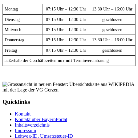
Montag
07:15 Uhr – 12:30 Uhr
13:30 Uhr – 16:00 Uhr
Dienstag
07:15 Uhr – 12:30 Uhr
geschlossen
Mittwoch
07:15 Uhr – 12:30 Uhr
geschlossen
Donnerstag
07:15 Uhr – 12:30 Uhr
13:30 Uhr – 16:00 Uhr
Freitag
07:15 Uhr – 12:30 Uhr
geschlossen
außerhalb der Geschäftszeiten
nur mit
Terminvereinbarung
Quicklinks
Kontakt
Kontakt über BayernPortal
Inhaltsverzeichnis
Impressum
Leitweg-ID, Umsatzsteuer-ID