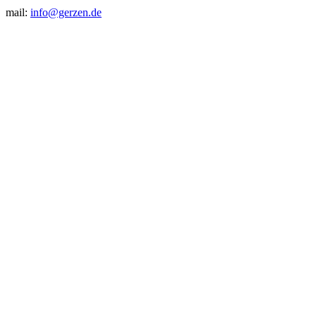
mail:
info@gerzen.de