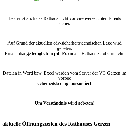
Leider ist auch das Rathaus nicht vor virenverseuchten Emails
sicher.
Auf Grund der aktuellen edv-sicherheitstechnischen Lage wird
gebeten,
Emailanhänge
lediglich in pdf-Form
ans Rathaus zu übermitteln.
Dateien in Word bzw. Excel werden vom Server der VG Gerzen im
Vorfeld
sicherheitsbedingt
aussortiert
.
Um Verständnis wird gebeten!
aktuelle Öffnungszeiten des Rathauses Gerzen