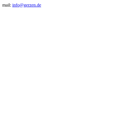
mail:
info@gerzen.de