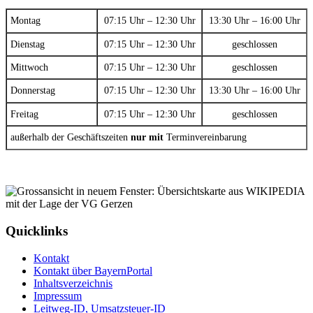
Montag
07:15 Uhr – 12:30 Uhr
13:30 Uhr – 16:00 Uhr
Dienstag
07:15 Uhr – 12:30 Uhr
geschlossen
Mittwoch
07:15 Uhr – 12:30 Uhr
geschlossen
Donnerstag
07:15 Uhr – 12:30 Uhr
13:30 Uhr – 16:00 Uhr
Freitag
07:15 Uhr – 12:30 Uhr
geschlossen
außerhalb der Geschäftszeiten
nur mit
Terminvereinbarung
Quicklinks
Kontakt
Kontakt über BayernPortal
Inhaltsverzeichnis
Impressum
Leitweg-ID, Umsatzsteuer-ID