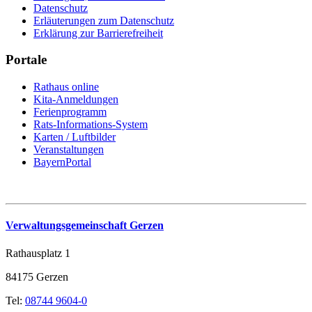
Datenschutz
Erläuterungen zum Datenschutz
Erklärung zur Barrierefreiheit
Portale
Rathaus online
Kita-Anmeldungen
Ferienprogramm
Rats-Informations-System
Karten / Luftbilder
Veranstaltungen
BayernPortal
Verwaltungsgemeinschaft Gerzen
Rathausplatz 1
84175 Gerzen
Tel:
08744 9604-0