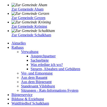
Zur Gemeinde Aham
Zur Gemeinde Gerzen
Zur Gemeinde Kröning
Zur Gemeinde Schalkham
Aktuelles
Rathaus
Verwaltung
Ansprechpartner
Sachgebiete
Was erledige ich wo?
Steuern, Abgaben und Gebühren
Ver- und Entsorgung
Aus dem Bauamt
Aus dem Bürgeramt
Standesamt Vilsbiburg
Sitzungen - Rats-Informations-System
Bürgerservice
Bildung & Erziehung
Waldfriedhof Schalkham