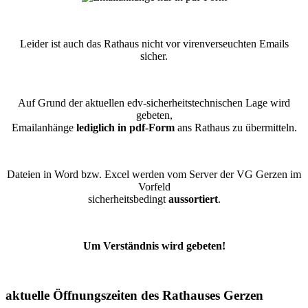
Leider ist auch das Rathaus nicht vor virenverseuchten Emails
sicher.
Auf Grund der aktuellen edv-sicherheitstechnischen Lage wird
gebeten,
Emailanhänge
lediglich in pdf-Form
ans Rathaus zu übermitteln.
Dateien in Word bzw. Excel werden vom Server der VG Gerzen im
Vorfeld
sicherheitsbedingt
aussortiert
.
Um Verständnis wird gebeten!
aktuelle Öffnungszeiten des Rathauses Gerzen