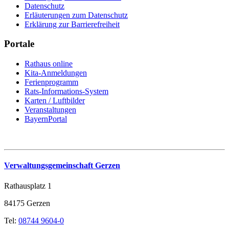
Datenschutz
Erläuterungen zum Datenschutz
Erklärung zur Barrierefreiheit
Portale
Rathaus online
Kita-Anmeldungen
Ferienprogramm
Rats-Informations-System
Karten / Luftbilder
Veranstaltungen
BayernPortal
Verwaltungsgemeinschaft Gerzen
Rathausplatz 1
84175 Gerzen
Tel:
08744 9604-0