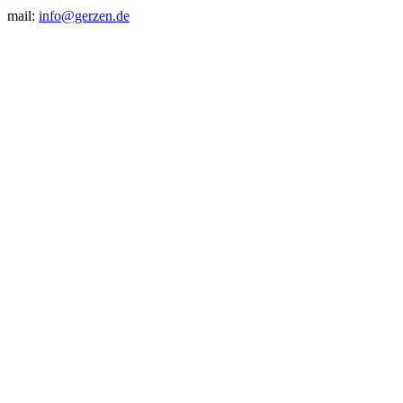
mail:
info@gerzen.de