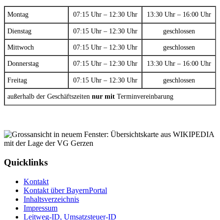
Montag
07:15 Uhr – 12:30 Uhr
13:30 Uhr – 16:00 Uhr
Dienstag
07:15 Uhr – 12:30 Uhr
geschlossen
Mittwoch
07:15 Uhr – 12:30 Uhr
geschlossen
Donnerstag
07:15 Uhr – 12:30 Uhr
13:30 Uhr – 16:00 Uhr
Freitag
07:15 Uhr – 12:30 Uhr
geschlossen
außerhalb der Geschäftszeiten
nur mit
Terminvereinbarung
Quicklinks
Kontakt
Kontakt über BayernPortal
Inhaltsverzeichnis
Impressum
Leitweg-ID, Umsatzsteuer-ID