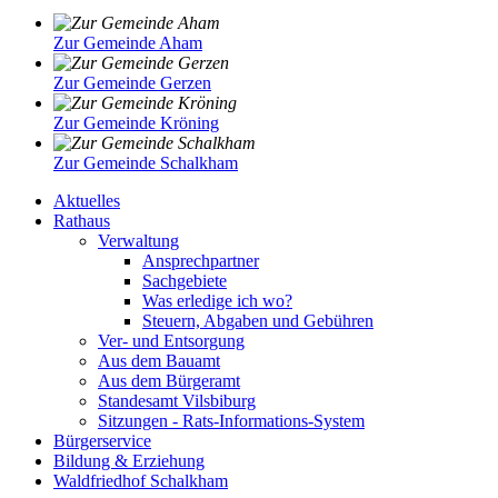
Zur Gemeinde Aham
Zur Gemeinde Gerzen
Zur Gemeinde Kröning
Zur Gemeinde Schalkham
Aktuelles
Rathaus
Verwaltung
Ansprechpartner
Sachgebiete
Was erledige ich wo?
Steuern, Abgaben und Gebühren
Ver- und Entsorgung
Aus dem Bauamt
Aus dem Bürgeramt
Standesamt Vilsbiburg
Sitzungen - Rats-Informations-System
Bürgerservice
Bildung & Erziehung
Waldfriedhof Schalkham