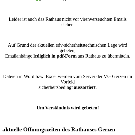
Leider ist auch das Rathaus nicht vor virenverseuchten Emails
sicher.
Auf Grund der aktuellen edv-sicherheitstechnischen Lage wird
gebeten,
Emailanhänge
lediglich in pdf-Form
ans Rathaus zu übermitteln.
Dateien in Word bzw. Excel werden vom Server der VG Gerzen im
Vorfeld
sicherheitsbedingt
aussortiert
.
Um Verständnis wird gebeten!
aktuelle Öffnungszeiten des Rathauses Gerzen