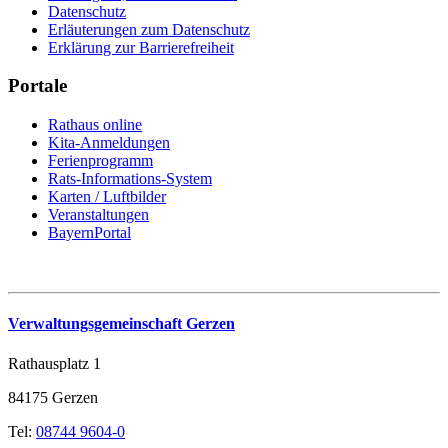
Datenschutz
Erläuterungen zum Datenschutz
Erklärung zur Barrierefreiheit
Portale
Rathaus online
Kita-Anmeldungen
Ferienprogramm
Rats-Informations-System
Karten / Luftbilder
Veranstaltungen
BayernPortal
Verwaltungsgemeinschaft Gerzen
Rathausplatz 1
84175 Gerzen
Tel:
08744 9604-0