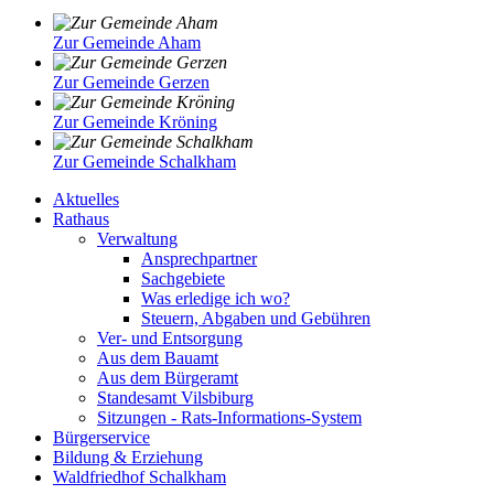
Zur Gemeinde Aham
Zur Gemeinde Gerzen
Zur Gemeinde Kröning
Zur Gemeinde Schalkham
Aktuelles
Rathaus
Verwaltung
Ansprechpartner
Sachgebiete
Was erledige ich wo?
Steuern, Abgaben und Gebühren
Ver- und Entsorgung
Aus dem Bauamt
Aus dem Bürgeramt
Standesamt Vilsbiburg
Sitzungen - Rats-Informations-System
Bürgerservice
Bildung & Erziehung
Waldfriedhof Schalkham