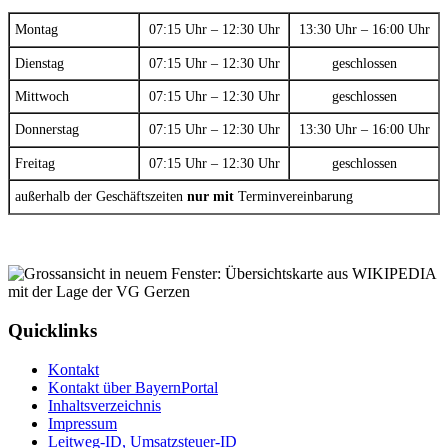
Montag
07:15 Uhr – 12:30 Uhr
13:30 Uhr – 16:00 Uhr
Dienstag
07:15 Uhr – 12:30 Uhr
geschlossen
Mittwoch
07:15 Uhr – 12:30 Uhr
geschlossen
Donnerstag
07:15 Uhr – 12:30 Uhr
13:30 Uhr – 16:00 Uhr
Freitag
07:15 Uhr – 12:30 Uhr
geschlossen
außerhalb der Geschäftszeiten
nur mit
Terminvereinbarung
Quicklinks
Kontakt
Kontakt über BayernPortal
Inhaltsverzeichnis
Impressum
Leitweg-ID, Umsatzsteuer-ID