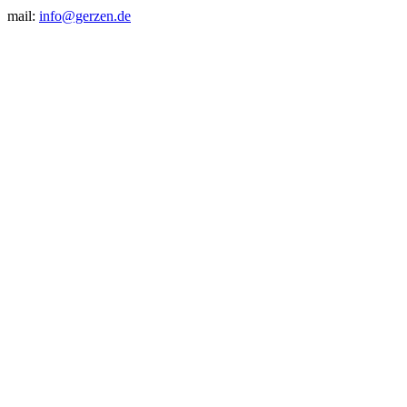
mail:
info@gerzen.de