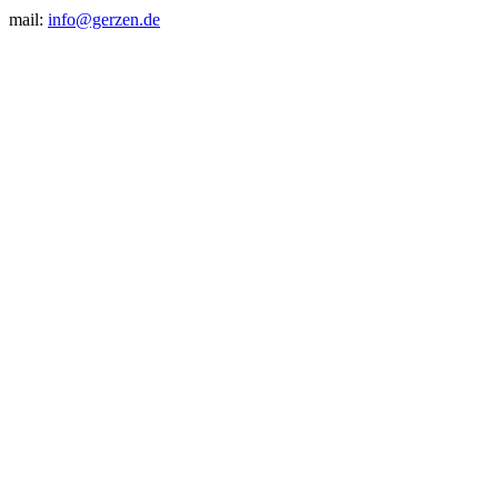
mail:
info@gerzen.de