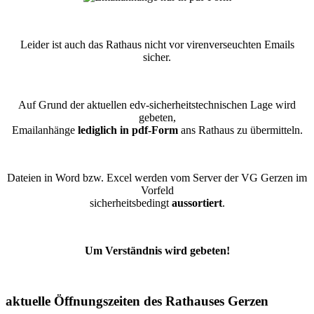
Leider ist auch das Rathaus nicht vor virenverseuchten Emails
sicher.
Auf Grund der aktuellen edv-sicherheitstechnischen Lage wird
gebeten,
Emailanhänge
lediglich in pdf-Form
ans Rathaus zu übermitteln.
Dateien in Word bzw. Excel werden vom Server der VG Gerzen im
Vorfeld
sicherheitsbedingt
aussortiert
.
Um Verständnis wird gebeten!
aktuelle Öffnungszeiten des Rathauses Gerzen