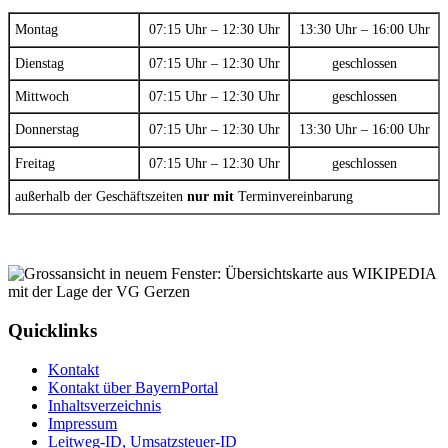
Montag
07:15 Uhr – 12:30 Uhr
13:30 Uhr – 16:00 Uhr
Dienstag
07:15 Uhr – 12:30 Uhr
geschlossen
Mittwoch
07:15 Uhr – 12:30 Uhr
geschlossen
Donnerstag
07:15 Uhr – 12:30 Uhr
13:30 Uhr – 16:00 Uhr
Freitag
07:15 Uhr – 12:30 Uhr
geschlossen
außerhalb der Geschäftszeiten
nur mit
Terminvereinbarung
Quicklinks
Kontakt
Kontakt über BayernPortal
Inhaltsverzeichnis
Impressum
Leitweg-ID, Umsatzsteuer-ID