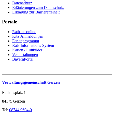
Datenschutz
Erläuterungen zum Datenschutz
Erklärung zur Barrierefreiheit
Portale
Rathaus online
Kita-Anmeldungen
Ferienprogramm
Rats-Informations-System
Karten / Luftbilder
Veranstaltungen
BayernPortal
Verwaltungsgemeinschaft Gerzen
Rathausplatz 1
84175 Gerzen
Tel:
08744 9604-0