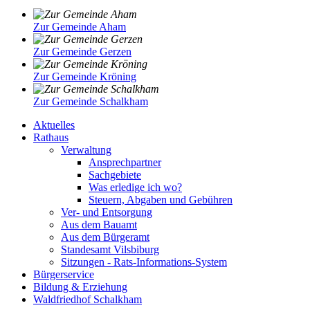
Zur Gemeinde Aham
Zur Gemeinde Gerzen
Zur Gemeinde Kröning
Zur Gemeinde Schalkham
Aktuelles
Rathaus
Verwaltung
Ansprechpartner
Sachgebiete
Was erledige ich wo?
Steuern, Abgaben und Gebühren
Ver- und Entsorgung
Aus dem Bauamt
Aus dem Bürgeramt
Standesamt Vilsbiburg
Sitzungen - Rats-Informations-System
Bürgerservice
Bildung & Erziehung
Waldfriedhof Schalkham