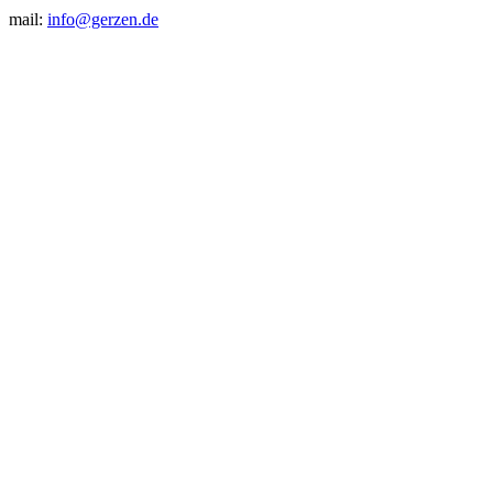
mail:
info@gerzen.de