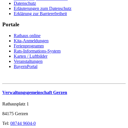
Datenschutz
Erläuterungen zum Datenschutz
Erklärung zur Barrierefreiheit
Portale
Rathaus online
Kita-Anmeldungen
Ferienprogramm
Rats-Informations-System
Karten / Luftbilder
Veranstaltungen
BayernPortal
Verwaltungsgemeinschaft Gerzen
Rathausplatz 1
84175 Gerzen
Tel:
08744 9604-0