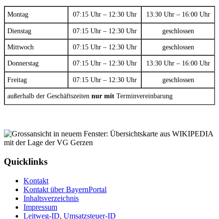
Montag
07:15 Uhr – 12:30 Uhr
13:30 Uhr – 16:00 Uhr
Dienstag
07:15 Uhr – 12:30 Uhr
geschlossen
Mittwoch
07:15 Uhr – 12:30 Uhr
geschlossen
Donnerstag
07:15 Uhr – 12:30 Uhr
13:30 Uhr – 16:00 Uhr
Freitag
07:15 Uhr – 12:30 Uhr
geschlossen
außerhalb der Geschäftszeiten
nur mit
Terminvereinbarung
Quicklinks
Kontakt
Kontakt über BayernPortal
Inhaltsverzeichnis
Impressum
Leitweg-ID, Umsatzsteuer-ID