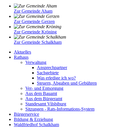
Zur Gemeinde Aham
Zur Gemeinde Gerzen
Zur Gemeinde Kröning
Zur Gemeinde Schalkham
Aktuelles
Rathaus
Verwaltung
Ansprechpartner
Sachgebiete
Was erledige ich wo?
Steuern, Abgaben und Gebühren
Ver- und Entsorgung
Aus dem Bauamt
Aus dem Bürgeramt
Standesamt Vilsbiburg
Sitzungen - Rats-Informations-System
Bürgerservice
Bildung & Erziehung
Waldfriedhof Schalkham