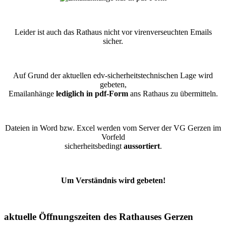
Leider ist auch das Rathaus nicht vor virenverseuchten Emails
sicher.
Auf Grund der aktuellen edv-sicherheitstechnischen Lage wird
gebeten,
Emailanhänge
lediglich in pdf-Form
ans Rathaus zu übermitteln.
Dateien in Word bzw. Excel werden vom Server der VG Gerzen im
Vorfeld
sicherheitsbedingt
aussortiert
.
Um Verständnis wird gebeten!
aktuelle Öffnungszeiten des Rathauses Gerzen