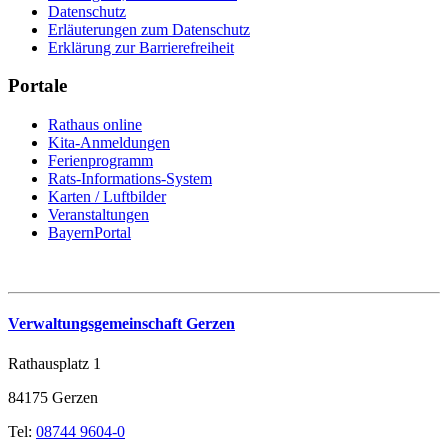
Datenschutz
Erläuterungen zum Datenschutz
Erklärung zur Barrierefreiheit
Portale
Rathaus online
Kita-Anmeldungen
Ferienprogramm
Rats-Informations-System
Karten / Luftbilder
Veranstaltungen
BayernPortal
Verwaltungsgemeinschaft Gerzen
Rathausplatz 1
84175 Gerzen
Tel:
08744 9604-0