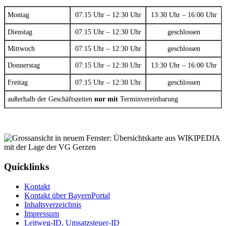
Montag
07:15 Uhr – 12:30 Uhr
13:30 Uhr – 16:00 Uhr
Dienstag
07:15 Uhr – 12:30 Uhr
geschlossen
Mittwoch
07:15 Uhr – 12:30 Uhr
geschlossen
Donnerstag
07:15 Uhr – 12:30 Uhr
13:30 Uhr – 16:00 Uhr
Freitag
07:15 Uhr – 12:30 Uhr
geschlossen
außerhalb der Geschäftszeiten
nur mit
Terminvereinbarung
Quicklinks
Kontakt
Kontakt über BayernPortal
Inhaltsverzeichnis
Impressum
Leitweg-ID, Umsatzsteuer-ID