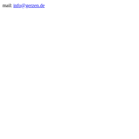
mail:
info@gerzen.de