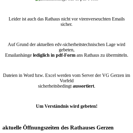
Leider ist auch das Rathaus nicht vor virenverseuchten Emails
sicher.
Auf Grund der aktuellen edv-sicherheitstechnischen Lage wird
gebeten,
Emailanhänge
lediglich in pdf-Form
ans Rathaus zu übermitteln.
Dateien in Word bzw. Excel werden vom Server der VG Gerzen im
Vorfeld
sicherheitsbedingt
aussortiert
.
Um Verständnis wird gebeten!
aktuelle Öffnungszeiten des Rathauses Gerzen