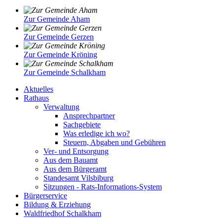
Zur Gemeinde Aham
Zur Gemeinde Gerzen
Zur Gemeinde Kröning
Zur Gemeinde Schalkham
Aktuelles
Rathaus
Verwaltung
Ansprechpartner
Sachgebiete
Was erledige ich wo?
Steuern, Abgaben und Gebühren
Ver- und Entsorgung
Aus dem Bauamt
Aus dem Bürgeramt
Standesamt Vilsbiburg
Sitzungen - Rats-Informations-System
Bürgerservice
Bildung & Erziehung
Waldfriedhof Schalkham