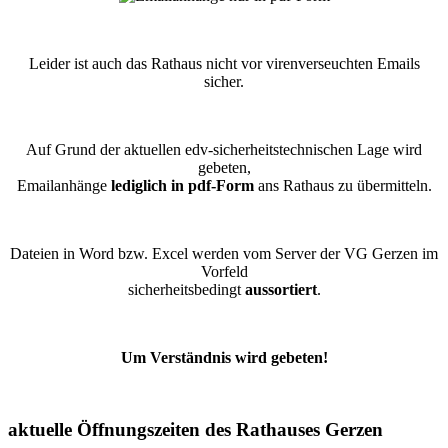
Leider ist auch das Rathaus nicht vor virenverseuchten Emails
sicher.
Auf Grund der aktuellen edv-sicherheitstechnischen Lage wird
gebeten,
Emailanhänge
lediglich in pdf-Form
ans Rathaus zu übermitteln.
Dateien in Word bzw. Excel werden vom Server der VG Gerzen im
Vorfeld
sicherheitsbedingt
aussortiert
.
Um Verständnis wird gebeten!
aktuelle Öffnungszeiten des Rathauses Gerzen