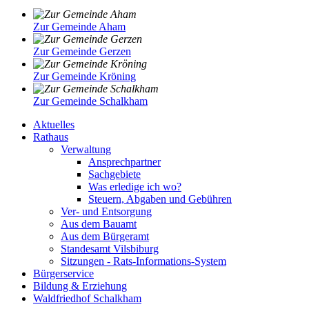
Zur Gemeinde Aham
Zur Gemeinde Gerzen
Zur Gemeinde Kröning
Zur Gemeinde Schalkham
Aktuelles
Rathaus
Verwaltung
Ansprechpartner
Sachgebiete
Was erledige ich wo?
Steuern, Abgaben und Gebühren
Ver- und Entsorgung
Aus dem Bauamt
Aus dem Bürgeramt
Standesamt Vilsbiburg
Sitzungen - Rats-Informations-System
Bürgerservice
Bildung & Erziehung
Waldfriedhof Schalkham