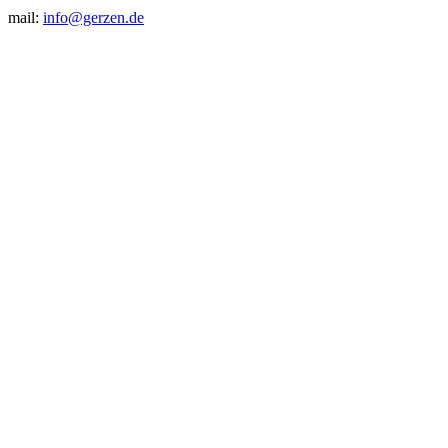
mail:
info@gerzen.de