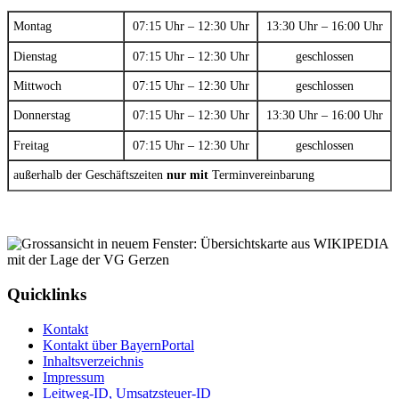
Montag
07:15 Uhr – 12:30 Uhr
13:30 Uhr – 16:00 Uhr
Dienstag
07:15 Uhr – 12:30 Uhr
geschlossen
Mittwoch
07:15 Uhr – 12:30 Uhr
geschlossen
Donnerstag
07:15 Uhr – 12:30 Uhr
13:30 Uhr – 16:00 Uhr
Freitag
07:15 Uhr – 12:30 Uhr
geschlossen
außerhalb der Geschäftszeiten
nur mit
Terminvereinbarung
Quicklinks
Kontakt
Kontakt über BayernPortal
Inhaltsverzeichnis
Impressum
Leitweg-ID, Umsatzsteuer-ID