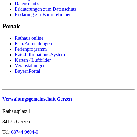
Datenschutz
Erläuterungen zum Datenschutz
Erklärung zur Barrierefreiheit
Portale
Rathaus online
Kita-Anmeldungen
Ferienprogramm
Rats-Informations-System
Karten / Luftbilder
Veranstaltungen
BayernPortal
Verwaltungsgemeinschaft Gerzen
Rathausplatz 1
84175 Gerzen
Tel:
08744 9604-0