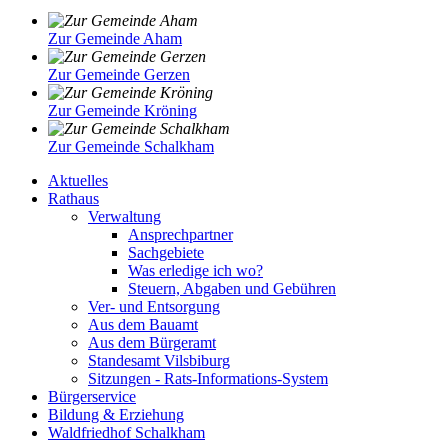
Zur Gemeinde Aham
Zur Gemeinde Gerzen
Zur Gemeinde Kröning
Zur Gemeinde Schalkham
Aktuelles
Rathaus
Verwaltung
Ansprechpartner
Sachgebiete
Was erledige ich wo?
Steuern, Abgaben und Gebühren
Ver- und Entsorgung
Aus dem Bauamt
Aus dem Bürgeramt
Standesamt Vilsbiburg
Sitzungen - Rats-Informations-System
Bürgerservice
Bildung & Erziehung
Waldfriedhof Schalkham