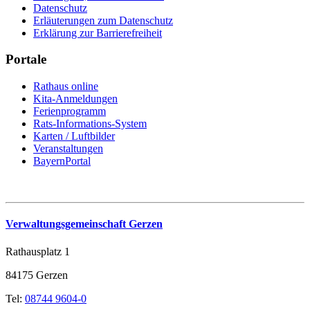
Datenschutz
Erläuterungen zum Datenschutz
Erklärung zur Barrierefreiheit
Portale
Rathaus online
Kita-Anmeldungen
Ferienprogramm
Rats-Informations-System
Karten / Luftbilder
Veranstaltungen
BayernPortal
Verwaltungsgemeinschaft Gerzen
Rathausplatz 1
84175 Gerzen
Tel:
08744 9604-0