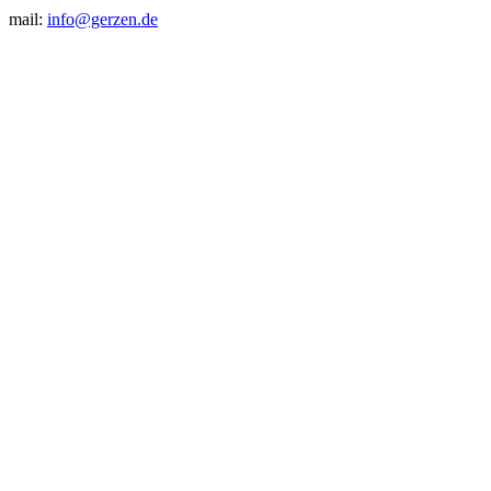
mail:
info@gerzen.de