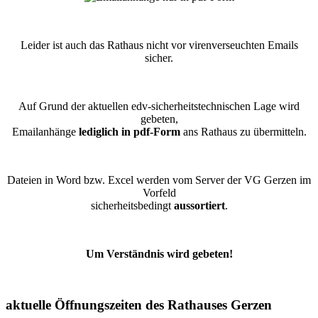
Leider ist auch das Rathaus nicht vor virenverseuchten Emails
sicher.
Auf Grund der aktuellen edv-sicherheitstechnischen Lage wird
gebeten,
Emailanhänge
lediglich in pdf-Form
ans Rathaus zu übermitteln.
Dateien in Word bzw. Excel werden vom Server der VG Gerzen im
Vorfeld
sicherheitsbedingt
aussortiert
.
Um Verständnis wird gebeten!
aktuelle Öffnungszeiten des Rathauses Gerzen