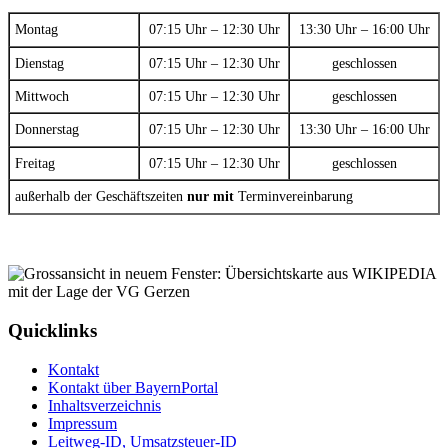
Montag
07:15 Uhr – 12:30 Uhr
13:30 Uhr – 16:00 Uhr
Dienstag
07:15 Uhr – 12:30 Uhr
geschlossen
Mittwoch
07:15 Uhr – 12:30 Uhr
geschlossen
Donnerstag
07:15 Uhr – 12:30 Uhr
13:30 Uhr – 16:00 Uhr
Freitag
07:15 Uhr – 12:30 Uhr
geschlossen
außerhalb der Geschäftszeiten
nur mit
Terminvereinbarung
Quicklinks
Kontakt
Kontakt über BayernPortal
Inhaltsverzeichnis
Impressum
Leitweg-ID, Umsatzsteuer-ID