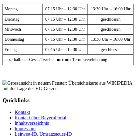
Montag
07:15 Uhr – 12:30 Uhr
13:30 Uhr – 16:00 Uhr
Dienstag
07:15 Uhr – 12:30 Uhr
geschlossen
Mittwoch
07:15 Uhr – 12:30 Uhr
geschlossen
Donnerstag
07:15 Uhr – 12:30 Uhr
13:30 Uhr – 16:00 Uhr
Freitag
07:15 Uhr – 12:30 Uhr
geschlossen
außerhalb der Geschäftszeiten
nur mit
Terminvereinbarung
Quicklinks
Kontakt
Kontakt über BayernPortal
Inhaltsverzeichnis
Impressum
Leitweg-ID, Umsatzsteuer-ID