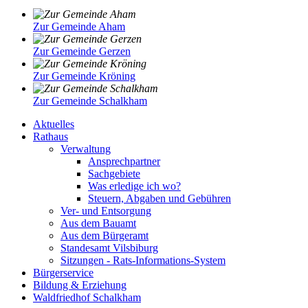
Zur Gemeinde Aham
Zur Gemeinde Gerzen
Zur Gemeinde Kröning
Zur Gemeinde Schalkham
Aktuelles
Rathaus
Verwaltung
Ansprechpartner
Sachgebiete
Was erledige ich wo?
Steuern, Abgaben und Gebühren
Ver- und Entsorgung
Aus dem Bauamt
Aus dem Bürgeramt
Standesamt Vilsbiburg
Sitzungen - Rats-Informations-System
Bürgerservice
Bildung & Erziehung
Waldfriedhof Schalkham