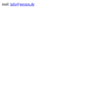
mail:
info@gerzen.de