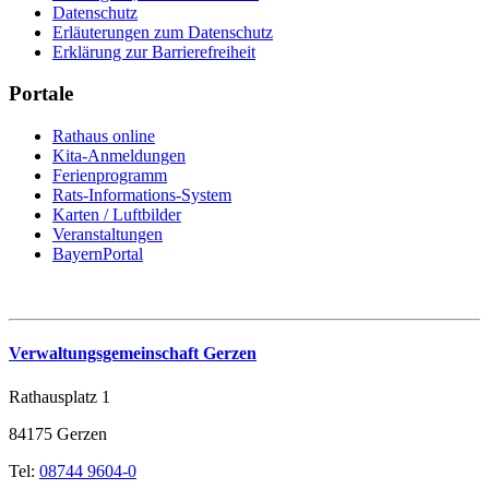
Datenschutz
Erläuterungen zum Datenschutz
Erklärung zur Barrierefreiheit
Portale
Rathaus online
Kita-Anmeldungen
Ferienprogramm
Rats-Informations-System
Karten / Luftbilder
Veranstaltungen
BayernPortal
Verwaltungsgemeinschaft Gerzen
Rathausplatz 1
84175 Gerzen
Tel:
08744 9604-0