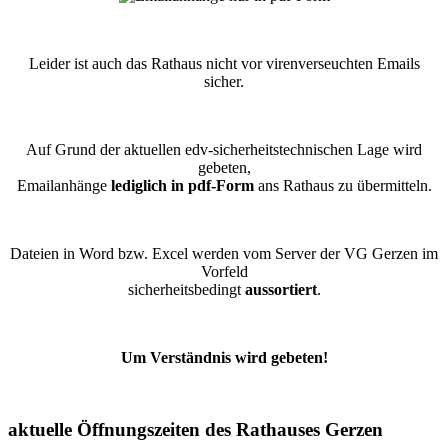
Leider ist auch das Rathaus nicht vor virenverseuchten Emails
sicher.
Auf Grund der aktuellen edv-sicherheitstechnischen Lage wird
gebeten,
Emailanhänge
lediglich in pdf-Form
ans Rathaus zu übermitteln.
Dateien in Word bzw. Excel werden vom Server der VG Gerzen im
Vorfeld
sicherheitsbedingt
aussortiert
.
Um Verständnis wird gebeten!
aktuelle Öffnungszeiten des Rathauses Gerzen