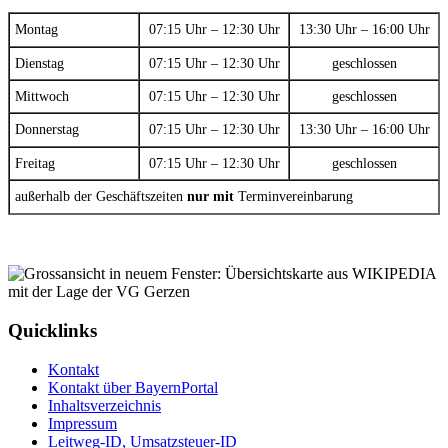
Montag
07:15 Uhr – 12:30 Uhr
13:30 Uhr – 16:00 Uhr
Dienstag
07:15 Uhr – 12:30 Uhr
geschlossen
Mittwoch
07:15 Uhr – 12:30 Uhr
geschlossen
Donnerstag
07:15 Uhr – 12:30 Uhr
13:30 Uhr – 16:00 Uhr
Freitag
07:15 Uhr – 12:30 Uhr
geschlossen
außerhalb der Geschäftszeiten
nur mit
Terminvereinbarung
Quicklinks
Kontakt
Kontakt über BayernPortal
Inhaltsverzeichnis
Impressum
Leitweg-ID, Umsatzsteuer-ID