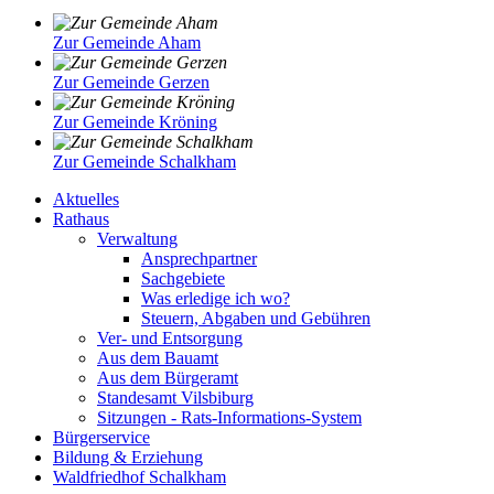
Zur Gemeinde Aham
Zur Gemeinde Gerzen
Zur Gemeinde Kröning
Zur Gemeinde Schalkham
Aktuelles
Rathaus
Verwaltung
Ansprechpartner
Sachgebiete
Was erledige ich wo?
Steuern, Abgaben und Gebühren
Ver- und Entsorgung
Aus dem Bauamt
Aus dem Bürgeramt
Standesamt Vilsbiburg
Sitzungen - Rats-Informations-System
Bürgerservice
Bildung & Erziehung
Waldfriedhof Schalkham