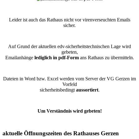
Leider ist auch das Rathaus nicht vor virenverseuchten Emails
sicher.
Auf Grund der aktuellen edv-sicherheitstechnischen Lage wird
gebeten,
Emailanhänge
lediglich in pdf-Form
ans Rathaus zu übermitteln.
Dateien in Word bzw. Excel werden vom Server der VG Gerzen im
Vorfeld
sicherheitsbedingt
aussortiert
.
Um Verständnis wird gebeten!
aktuelle Öffnungszeiten des Rathauses Gerzen