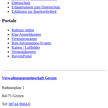
Datenschutz
Erläuterungen zum Datenschutz
Erklärung zur Barrierefreiheit
Portale
Rathaus online
Kita-Anmeldungen
Ferienprogramm
Rats-Informations-System
Karten / Luftbilder
Veranstaltungen
BayernPortal
Verwaltungsgemeinschaft Gerzen
Rathausplatz 1
84175 Gerzen
Tel:
08744 9604-0