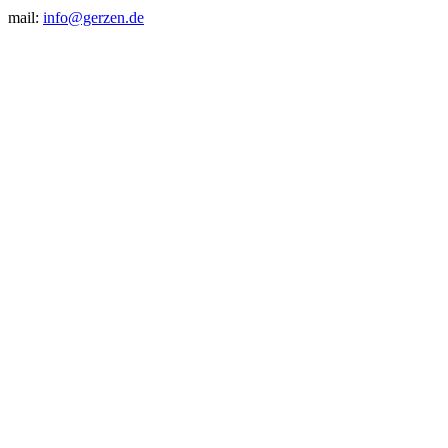
mail:
info@gerzen.de