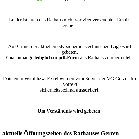
Leider ist auch das Rathaus nicht vor virenverseuchten Emails
sicher.
Auf Grund der aktuellen edv-sicherheitstechnischen Lage wird
gebeten,
Emailanhänge
lediglich in pdf-Form
ans Rathaus zu übermitteln.
Dateien in Word bzw. Excel werden vom Server der VG Gerzen im
Vorfeld
sicherheitsbedingt
aussortiert
.
Um Verständnis wird gebeten!
aktuelle Öffnungszeiten des Rathauses Gerzen