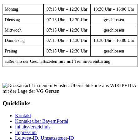
Montag
07:15 Uhr – 12:30 Uhr
13:30 Uhr – 16:00 Uhr
Dienstag
07:15 Uhr – 12:30 Uhr
geschlossen
Mittwoch
07:15 Uhr – 12:30 Uhr
geschlossen
Donnerstag
07:15 Uhr – 12:30 Uhr
13:30 Uhr – 16:00 Uhr
Freitag
07:15 Uhr – 12:30 Uhr
geschlossen
außerhalb der Geschäftszeiten
nur mit
Terminvereinbarung
Quicklinks
Kontakt
Kontakt über BayernPortal
Inhaltsverzeichnis
Impressum
Leitweg-ID, Umsatzsteuer-ID