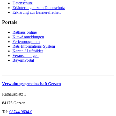
Datenschutz
Erläuterungen zum Datenschutz
Erklärung zur Barrierefreiheit
Portale
Rathaus online
Kita-Anmeldungen
Ferienprogramm
Rats-Informations-System
Karten / Luftbilder
Veranstaltungen
BayernPortal
Verwaltungsgemeinschaft Gerzen
Rathausplatz 1
84175 Gerzen
Tel:
08744 9604-0