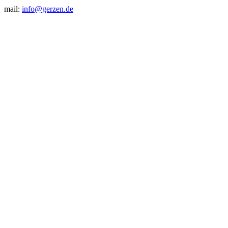
mail:
info@gerzen.de