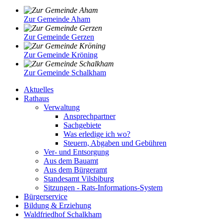
Zur Gemeinde Aham
Zur Gemeinde Gerzen
Zur Gemeinde Kröning
Zur Gemeinde Schalkham
Aktuelles
Rathaus
Verwaltung
Ansprechpartner
Sachgebiete
Was erledige ich wo?
Steuern, Abgaben und Gebühren
Ver- und Entsorgung
Aus dem Bauamt
Aus dem Bürgeramt
Standesamt Vilsbiburg
Sitzungen - Rats-Informations-System
Bürgerservice
Bildung & Erziehung
Waldfriedhof Schalkham