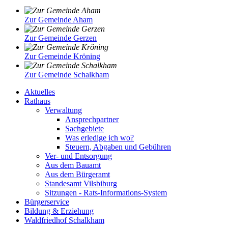
Zur Gemeinde Aham
Zur Gemeinde Gerzen
Zur Gemeinde Kröning
Zur Gemeinde Schalkham
Aktuelles
Rathaus
Verwaltung
Ansprechpartner
Sachgebiete
Was erledige ich wo?
Steuern, Abgaben und Gebühren
Ver- und Entsorgung
Aus dem Bauamt
Aus dem Bürgeramt
Standesamt Vilsbiburg
Sitzungen - Rats-Informations-System
Bürgerservice
Bildung & Erziehung
Waldfriedhof Schalkham