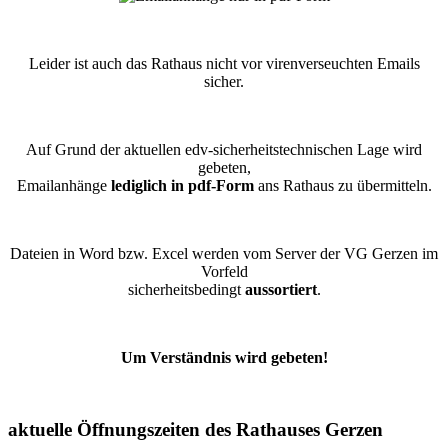
Leider ist auch das Rathaus nicht vor virenverseuchten Emails
sicher.
Auf Grund der aktuellen edv-sicherheitstechnischen Lage wird
gebeten,
Emailanhänge
lediglich in pdf-Form
ans Rathaus zu übermitteln.
Dateien in Word bzw. Excel werden vom Server der VG Gerzen im
Vorfeld
sicherheitsbedingt
aussortiert
.
Um Verständnis wird gebeten!
aktuelle Öffnungszeiten des Rathauses Gerzen