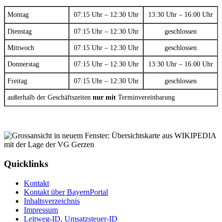
Montag
07:15 Uhr – 12:30 Uhr
13:30 Uhr – 16:00 Uhr
Dienstag
07:15 Uhr – 12:30 Uhr
geschlossen
Mittwoch
07:15 Uhr – 12:30 Uhr
geschlossen
Donnerstag
07:15 Uhr – 12:30 Uhr
13:30 Uhr – 16:00 Uhr
Freitag
07:15 Uhr – 12:30 Uhr
geschlossen
außerhalb der Geschäftszeiten
nur mit
Terminvereinbarung
Quicklinks
Kontakt
Kontakt über BayernPortal
Inhaltsverzeichnis
Impressum
Leitweg-ID, Umsatzsteuer-ID