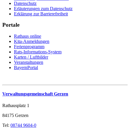
Datenschutz
Erläuterungen zum Datenschutz
Erklärung zur Barrierefreiheit
Portale
Rathaus online
Kita-Anmeldungen
Ferienprogramm
Rats-Informations-System
Karten / Luftbilder
Veranstaltungen
BayernPortal
Verwaltungsgemeinschaft Gerzen
Rathausplatz 1
84175 Gerzen
Tel:
08744 9604-0