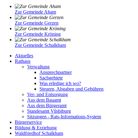
Zur Gemeinde Aham
Zur Gemeinde Gerzen
Zur Gemeinde Kröning
Zur Gemeinde Schalkham
Aktuelles
Rathaus
Verwaltung
Ansprechpartner
Sachgebiete
Was erledige ich wo?
Steuern, Abgaben und Gebühren
Ver- und Entsorgung
Aus dem Bauamt
Aus dem Bürgeramt
Standesamt Vilsbiburg
Sitzungen - Rats-Informations-System
Bürgerservice
Bildung & Erziehung
Waldfriedhof Schalkham