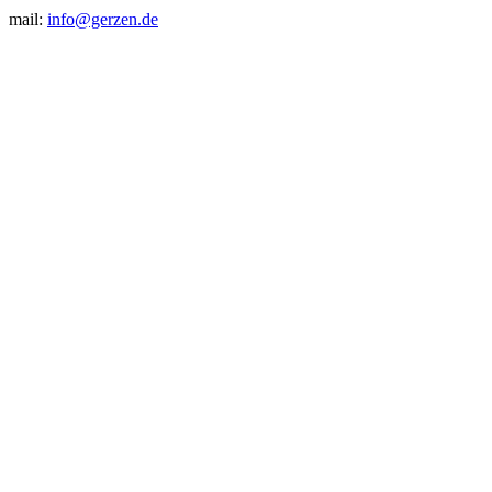
mail:
info@gerzen.de