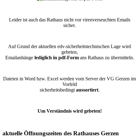
Leider ist auch das Rathaus nicht vor virenverseuchten Emails
sicher.
Auf Grund der aktuellen edv-sicherheitstechnischen Lage wird
gebeten,
Emailanhänge
lediglich in pdf-Form
ans Rathaus zu übermitteln.
Dateien in Word bzw. Excel werden vom Server der VG Gerzen im
Vorfeld
sicherheitsbedingt
aussortiert
.
Um Verständnis wird gebeten!
aktuelle Öffnungszeiten des Rathauses Gerzen