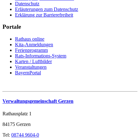
Datenschutz
Erläuterungen zum Datenschutz
Erklärung zur Barrierefreiheit
Portale
Rathaus online
Kita-Anmeldungen
Ferienprogramm
Rats-Informations-System
Karten / Luftbilder
Veranstaltungen
BayernPortal
Verwaltungsgemeinschaft Gerzen
Rathausplatz 1
84175 Gerzen
Tel:
08744 9604-0