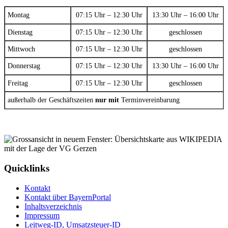
Montag
07:15 Uhr – 12:30 Uhr
13:30 Uhr – 16:00 Uhr
Dienstag
07:15 Uhr – 12:30 Uhr
geschlossen
Mittwoch
07:15 Uhr – 12:30 Uhr
geschlossen
Donnerstag
07:15 Uhr – 12:30 Uhr
13:30 Uhr – 16:00 Uhr
Freitag
07:15 Uhr – 12:30 Uhr
geschlossen
außerhalb der Geschäftszeiten
nur mit
Terminvereinbarung
Quicklinks
Kontakt
Kontakt über BayernPortal
Inhaltsverzeichnis
Impressum
Leitweg-ID, Umsatzsteuer-ID