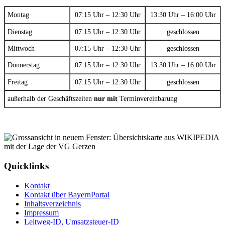
Montag
07:15 Uhr – 12:30 Uhr
13:30 Uhr – 16:00 Uhr
Dienstag
07:15 Uhr – 12:30 Uhr
geschlossen
Mittwoch
07:15 Uhr – 12:30 Uhr
geschlossen
Donnerstag
07:15 Uhr – 12:30 Uhr
13:30 Uhr – 16:00 Uhr
Freitag
07:15 Uhr – 12:30 Uhr
geschlossen
außerhalb der Geschäftszeiten
nur mit
Terminvereinbarung
Quicklinks
Kontakt
Kontakt über BayernPortal
Inhaltsverzeichnis
Impressum
Leitweg-ID, Umsatzsteuer-ID