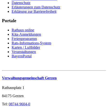
Datenschutz
Erläuterungen zum Datenschutz
Erklärung zur Barrierefreiheit
Portale
Rathaus online
Kita-Anmeldungen
Ferienprogramm
Rats-Informations-System
Karten / Luftbilder
Veranstaltungen
BayernPortal
Verwaltungsgemeinschaft Gerzen
Rathausplatz 1
84175 Gerzen
Tel:
08744 9604-0