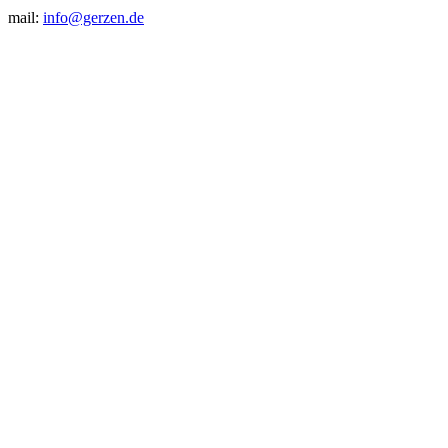
mail:
info@gerzen.de