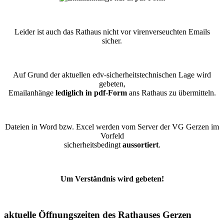
Leider ist auch das Rathaus nicht vor virenverseuchten Emails
sicher.
Auf Grund der aktuellen edv-sicherheitstechnischen Lage wird
gebeten,
Emailanhänge
lediglich in pdf-Form
ans Rathaus zu übermitteln.
Dateien in Word bzw. Excel werden vom Server der VG Gerzen im
Vorfeld
sicherheitsbedingt
aussortiert
.
Um Verständnis wird gebeten!
aktuelle Öffnungszeiten des Rathauses Gerzen