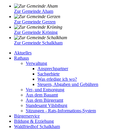
Zur Gemeinde Aham
Zur Gemeinde Gerzen
Zur Gemeinde Kröning
Zur Gemeinde Schalkham
Aktuelles
Rathaus
Verwaltung
Ansprechpartner
Sachgebiete
Was erledige ich wo?
Steuern, Abgaben und Gebühren
Ver- und Entsorgung
Aus dem Bauamt
Aus dem Bürgeramt
Standesamt Vilsbiburg
Sitzungen - Rats-Informations-System
Bürgerservice
Bildung & Erziehung
Waldfriedhof Schalkham