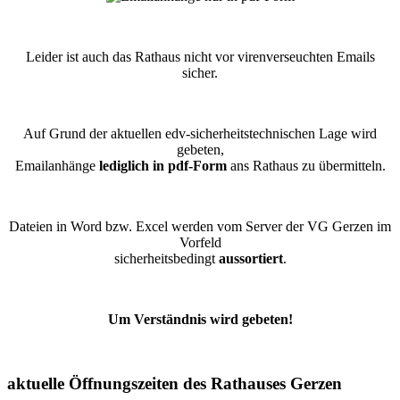
Leider ist auch das Rathaus nicht vor virenverseuchten Emails
sicher.
Auf Grund der aktuellen edv-sicherheitstechnischen Lage wird
gebeten,
Emailanhänge
lediglich in pdf-Form
ans Rathaus zu übermitteln.
Dateien in Word bzw. Excel werden vom Server der VG Gerzen im
Vorfeld
sicherheitsbedingt
aussortiert
.
Um Verständnis wird gebeten!
aktuelle Öffnungszeiten des Rathauses Gerzen