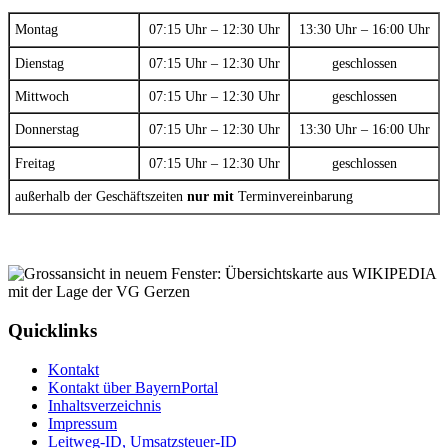
Montag
07:15 Uhr – 12:30 Uhr
13:30 Uhr – 16:00 Uhr
Dienstag
07:15 Uhr – 12:30 Uhr
geschlossen
Mittwoch
07:15 Uhr – 12:30 Uhr
geschlossen
Donnerstag
07:15 Uhr – 12:30 Uhr
13:30 Uhr – 16:00 Uhr
Freitag
07:15 Uhr – 12:30 Uhr
geschlossen
außerhalb der Geschäftszeiten
nur mit
Terminvereinbarung
Quicklinks
Kontakt
Kontakt über BayernPortal
Inhaltsverzeichnis
Impressum
Leitweg-ID, Umsatzsteuer-ID