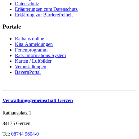
Datenschutz
Erläuterungen zum Datenschutz
Erklärung zur Barrierefreiheit
Portale
Rathaus online
Kita-Anmeldungen
Ferienprogramm
Rats-Informations-System
Karten / Luftbilder
Veranstaltungen
BayernPortal
Verwaltungsgemeinschaft Gerzen
Rathausplatz 1
84175 Gerzen
Tel:
08744 9604-0