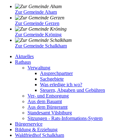
Zur Gemeinde Aham
Zur Gemeinde Gerzen
Zur Gemeinde Kröning
Zur Gemeinde Schalkham
Aktuelles
Rathaus
Verwaltung
Ansprechpartner
Sachgebiete
Was erledige ich wo?
Steuern, Abgaben und Gebühren
Ver- und Entsorgung
Aus dem Bauamt
Aus dem Bürgeramt
Standesamt Vilsbiburg
Sitzungen - Rats-Informations-System
Bürgerservice
Bildung & Erziehung
Waldfriedhof Schalkham