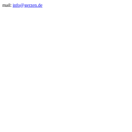
mail:
info@gerzen.de