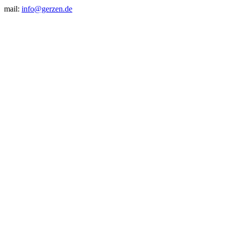
mail:
info@gerzen.de