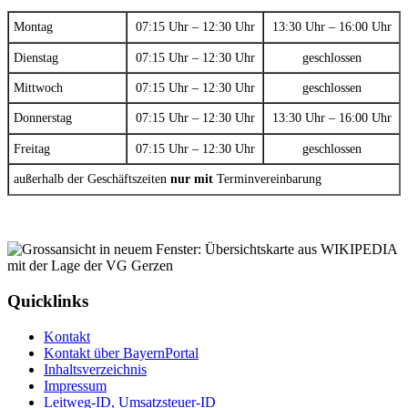
Montag
07:15 Uhr – 12:30 Uhr
13:30 Uhr – 16:00 Uhr
Dienstag
07:15 Uhr – 12:30 Uhr
geschlossen
Mittwoch
07:15 Uhr – 12:30 Uhr
geschlossen
Donnerstag
07:15 Uhr – 12:30 Uhr
13:30 Uhr – 16:00 Uhr
Freitag
07:15 Uhr – 12:30 Uhr
geschlossen
außerhalb der Geschäftszeiten
nur mit
Terminvereinbarung
Quicklinks
Kontakt
Kontakt über BayernPortal
Inhaltsverzeichnis
Impressum
Leitweg-ID, Umsatzsteuer-ID