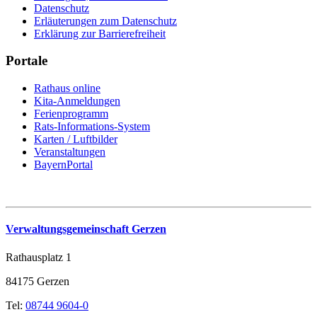
Datenschutz
Erläuterungen zum Datenschutz
Erklärung zur Barrierefreiheit
Portale
Rathaus online
Kita-Anmeldungen
Ferienprogramm
Rats-Informations-System
Karten / Luftbilder
Veranstaltungen
BayernPortal
Verwaltungsgemeinschaft Gerzen
Rathausplatz 1
84175 Gerzen
Tel:
08744 9604-0