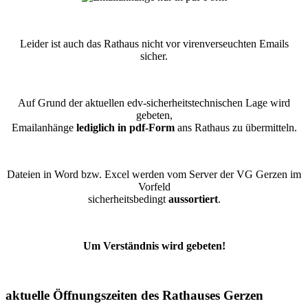
Leider ist auch das Rathaus nicht vor virenverseuchten Emails
sicher.
Auf Grund der aktuellen edv-sicherheitstechnischen Lage wird
gebeten,
Emailanhänge
lediglich in pdf-Form
ans Rathaus zu übermitteln.
Dateien in Word bzw. Excel werden vom Server der VG Gerzen im
Vorfeld
sicherheitsbedingt
aussortiert
.
Um Verständnis wird gebeten!
aktuelle Öffnungszeiten des Rathauses Gerzen