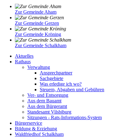
Zur Gemeinde Aham
Zur Gemeinde Gerzen
Zur Gemeinde Kröning
Zur Gemeinde Schalkham
Aktuelles
Rathaus
Verwaltung
Ansprechpartner
Sachgebiete
Was erledige ich wo?
Steuern, Abgaben und Gebühren
Ver- und Entsorgung
Aus dem Bauamt
Aus dem Bürgeramt
Standesamt Vilsbiburg
Sitzungen - Rats-Informations-System
Bürgerservice
Bildung & Erziehung
Waldfriedhof Schalkham