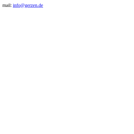
mail:
info@gerzen.de