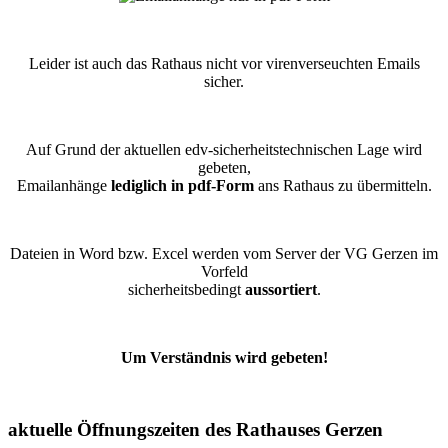
Leider ist auch das Rathaus nicht vor virenverseuchten Emails
sicher.
Auf Grund der aktuellen edv-sicherheitstechnischen Lage wird
gebeten,
Emailanhänge
lediglich in pdf-Form
ans Rathaus zu übermitteln.
Dateien in Word bzw. Excel werden vom Server der VG Gerzen im
Vorfeld
sicherheitsbedingt
aussortiert
.
Um Verständnis wird gebeten!
aktuelle Öffnungszeiten des Rathauses Gerzen