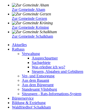
Zur Gemeinde Aham
Zur Gemeinde Gerzen
Zur Gemeinde Kröning
Zur Gemeinde Schalkham
Aktuelles
Rathaus
Verwaltung
Ansprechpartner
Sachgebiete
Was erledige ich wo?
Steuern, Abgaben und Gebühren
Ver- und Entsorgung
Aus dem Bauamt
Aus dem Bürgeramt
Standesamt Vilsbiburg
Sitzungen - Rats-Informations-System
Bürgerservice
Bildung & Erziehung
Waldfriedhof Schalkham