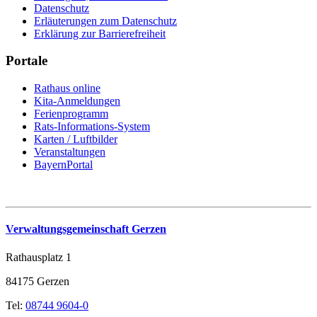
Datenschutz
Erläuterungen zum Datenschutz
Erklärung zur Barrierefreiheit
Portale
Rathaus online
Kita-Anmeldungen
Ferienprogramm
Rats-Informations-System
Karten / Luftbilder
Veranstaltungen
BayernPortal
Verwaltungsgemeinschaft Gerzen
Rathausplatz 1
84175 Gerzen
Tel:
08744 9604-0