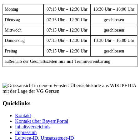
Montag
07:15 Uhr – 12:30 Uhr
13:30 Uhr – 16:00 Uhr
Dienstag
07:15 Uhr – 12:30 Uhr
geschlossen
Mittwoch
07:15 Uhr – 12:30 Uhr
geschlossen
Donnerstag
07:15 Uhr – 12:30 Uhr
13:30 Uhr – 16:00 Uhr
Freitag
07:15 Uhr – 12:30 Uhr
geschlossen
außerhalb der Geschäftszeiten
nur mit
Terminvereinbarung
Quicklinks
Kontakt
Kontakt über BayernPortal
Inhaltsverzeichnis
Impressum
Leitweg-ID, Umsatzsteuer-ID