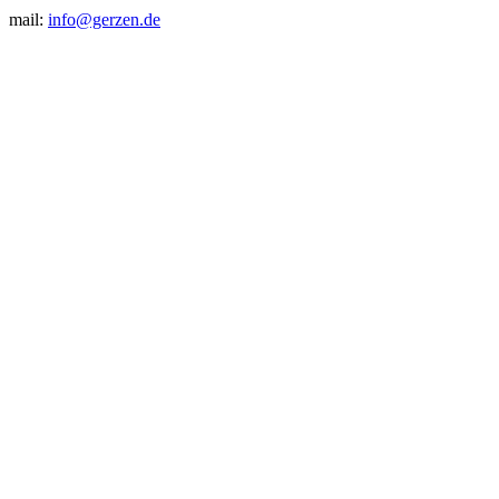
mail:
info@gerzen.de