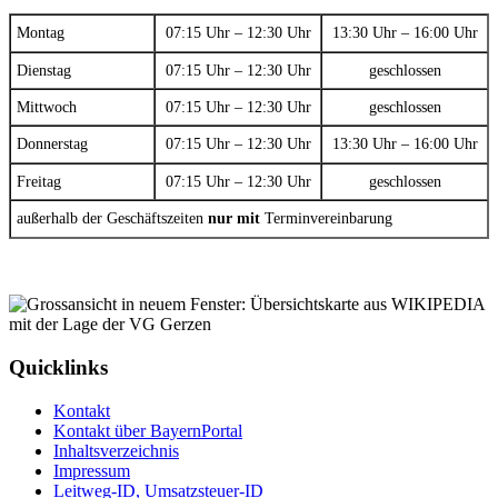
Montag
07:15 Uhr – 12:30 Uhr
13:30 Uhr – 16:00 Uhr
Dienstag
07:15 Uhr – 12:30 Uhr
geschlossen
Mittwoch
07:15 Uhr – 12:30 Uhr
geschlossen
Donnerstag
07:15 Uhr – 12:30 Uhr
13:30 Uhr – 16:00 Uhr
Freitag
07:15 Uhr – 12:30 Uhr
geschlossen
außerhalb der Geschäftszeiten
nur mit
Terminvereinbarung
Quicklinks
Kontakt
Kontakt über BayernPortal
Inhaltsverzeichnis
Impressum
Leitweg-ID, Umsatzsteuer-ID