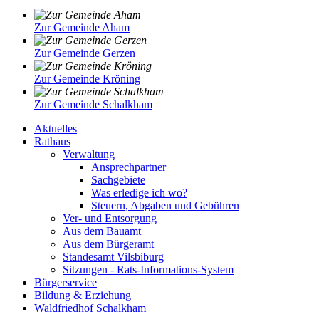
Zur Gemeinde Aham
Zur Gemeinde Gerzen
Zur Gemeinde Kröning
Zur Gemeinde Schalkham
Aktuelles
Rathaus
Verwaltung
Ansprechpartner
Sachgebiete
Was erledige ich wo?
Steuern, Abgaben und Gebühren
Ver- und Entsorgung
Aus dem Bauamt
Aus dem Bürgeramt
Standesamt Vilsbiburg
Sitzungen - Rats-Informations-System
Bürgerservice
Bildung & Erziehung
Waldfriedhof Schalkham