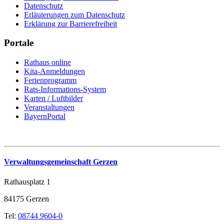
Datenschutz
Erläuterungen zum Datenschutz
Erklärung zur Barrierefreiheit
Portale
Rathaus online
Kita-Anmeldungen
Ferienprogramm
Rats-Informations-System
Karten / Luftbilder
Veranstaltungen
BayernPortal
Verwaltungsgemeinschaft Gerzen
Rathausplatz 1
84175 Gerzen
Tel:
08744 9604-0