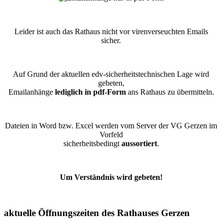
Leider ist auch das Rathaus nicht vor virenverseuchten Emails
sicher.
Auf Grund der aktuellen edv-sicherheitstechnischen Lage wird
gebeten,
Emailanhänge
lediglich in pdf-Form
ans Rathaus zu übermitteln.
Dateien in Word bzw. Excel werden vom Server der VG Gerzen im
Vorfeld
sicherheitsbedingt
aussortiert
.
Um Verständnis wird gebeten!
aktuelle Öffnungszeiten des Rathauses Gerzen