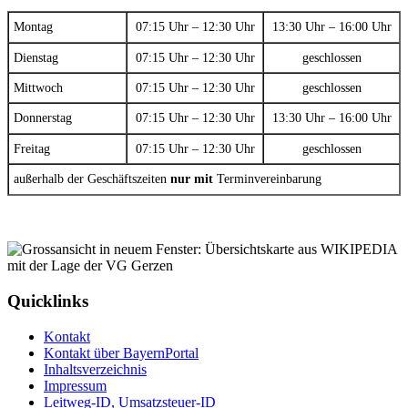
Montag
07:15 Uhr – 12:30 Uhr
13:30 Uhr – 16:00 Uhr
Dienstag
07:15 Uhr – 12:30 Uhr
geschlossen
Mittwoch
07:15 Uhr – 12:30 Uhr
geschlossen
Donnerstag
07:15 Uhr – 12:30 Uhr
13:30 Uhr – 16:00 Uhr
Freitag
07:15 Uhr – 12:30 Uhr
geschlossen
außerhalb der Geschäftszeiten
nur mit
Terminvereinbarung
Quicklinks
Kontakt
Kontakt über BayernPortal
Inhaltsverzeichnis
Impressum
Leitweg-ID, Umsatzsteuer-ID