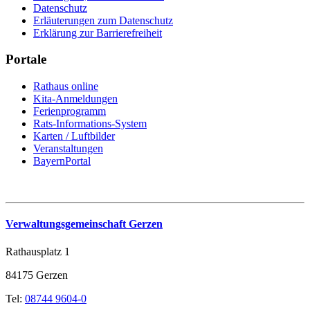
Datenschutz
Erläuterungen zum Datenschutz
Erklärung zur Barrierefreiheit
Portale
Rathaus online
Kita-Anmeldungen
Ferienprogramm
Rats-Informations-System
Karten / Luftbilder
Veranstaltungen
BayernPortal
Verwaltungsgemeinschaft Gerzen
Rathausplatz 1
84175 Gerzen
Tel:
08744 9604-0