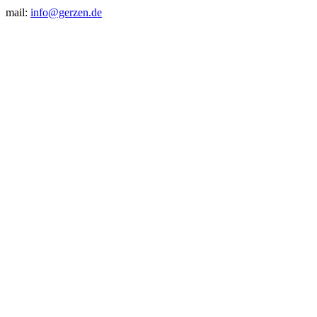
mail:
info@gerzen.de