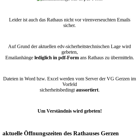
Leider ist auch das Rathaus nicht vor virenverseuchten Emails
sicher.
Auf Grund der aktuellen edv-sicherheitstechnischen Lage wird
gebeten,
Emailanhänge
lediglich in pdf-Form
ans Rathaus zu übermitteln.
Dateien in Word bzw. Excel werden vom Server der VG Gerzen im
Vorfeld
sicherheitsbedingt
aussortiert
.
Um Verständnis wird gebeten!
aktuelle Öffnungszeiten des Rathauses Gerzen