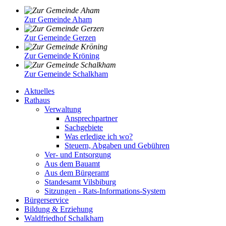
Zur Gemeinde Aham
Zur Gemeinde Gerzen
Zur Gemeinde Kröning
Zur Gemeinde Schalkham
Aktuelles
Rathaus
Verwaltung
Ansprechpartner
Sachgebiete
Was erledige ich wo?
Steuern, Abgaben und Gebühren
Ver- und Entsorgung
Aus dem Bauamt
Aus dem Bürgeramt
Standesamt Vilsbiburg
Sitzungen - Rats-Informations-System
Bürgerservice
Bildung & Erziehung
Waldfriedhof Schalkham